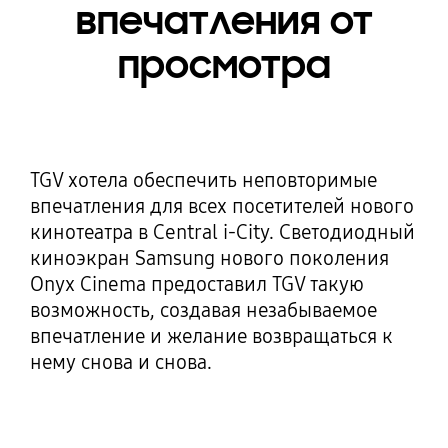
впечатления от
просмотра
TGV хотела обеспечить неповторимые
впечатления для всех посетителей нового
кинотеатра в Central i-City. Светодиодный
киноэкран Samsung нового поколения
Onyx Cinema предоставил TGV такую
возможность, создавая незабываемое
впечатление и желание возвращаться к
нему снова и снова.