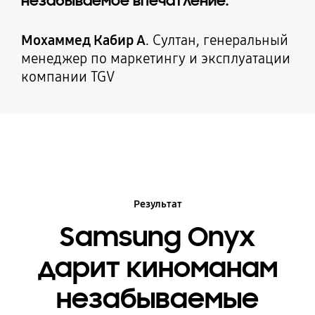
незабываемое впечатление.
Мохаммед Кабир А
. Султан, генеральный
менеджер по маркетингу и эксплуатации
компании TGV
Результат
Samsung Onyx
дарит киноманам
незабываемые