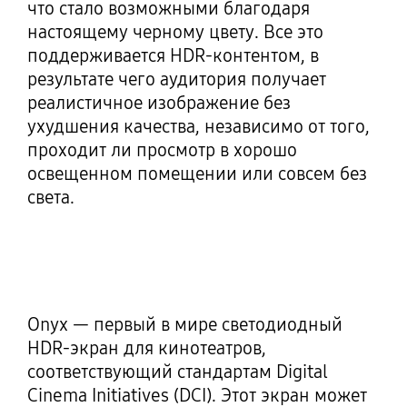
что стало возможными благодаря
настоящему черному цвету. Все это
поддерживается HDR-контентом, в
результате чего аудитория получает
реалистичное изображение без
ухудшения качества, независимо от того,
проходит ли просмотр в хорошо
освещенном помещении или совсем без
света.
Onyx — первый в мире светодиодный
HDR-экран для кинотеатров,
соответствующий стандартам Digital
Cinema Initiatives (DCI). Этот экран может