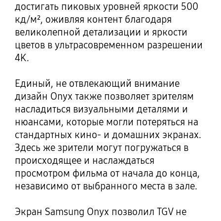
достигать пиковых уровней яркости 500
кд/м², оживляя контент благодаря
великолепной детализации и яркости
цветов в ультрасовременном разрешении
4K.
Единый, не отвлекающий внимание
дизайн Onyx также позволяет зрителям
насладиться визуальными деталями и
нюансами, которые могли потеряться на
стандартных кино- и домашних экранах.
Здесь же зрители могут погружаться в
происходящее и наслаждаться
просмотром фильма от начала до конца,
независимо от выбранного места в зале.
Экран Samsung Onyx позволил TGV не