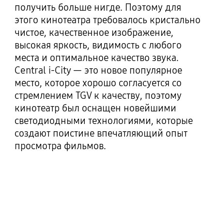
получить больше нигде. Поэтому для
этого кинотеатра требовалось кристально
чистое, качественное изображение,
высокая яркость, видимость с любого
места и оптимальное качество звука.
Central i-City — это новое популярное
место, которое хорошо согласуется со
стремлением TGV к качеству, поэтому
кинотеатр был оснащен новейшими
светодиодными технологиями, которые
создают поистине впечатляющий опыт
просмотра фильмов.