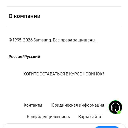
открыть
О компании
© 1995-2026 Samsung. Все права защищены.
Россия/Русский
ХОТИТЕ ОСТАВАТЬСЯ В КУРСЕ НОВИНОК?
Контакты
Юридическая информация
Конфиденциальность
Карта сайта
Условия использования