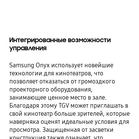
Интегрированные возможности
управления
Samsung Onyx использует новейшие
технологии для кинотеатров, что
позволяет отказаться от громоздкого
проекторного оборудования,
занимающее ценное место в зале.
Благодаря этому TGV может приглашать в
свой кинотеатр больше зрителей, которые
наверняка оценят идеальные условия для
просмотра. Защищенная от засветки
конструкция также означает, что