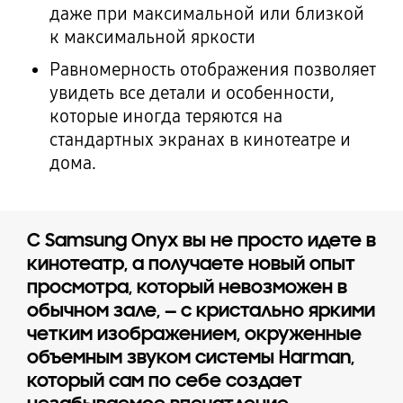
даже при максимальной или близкой
к максимальной яркости
Равномерность отображения позволяет
увидеть все детали и особенности,
которые иногда теряются на
стандартных экранах в кинотеатре и
дома.
С Samsung Onyx вы не просто идете в
кинотеатр, а получаете новый опыт
просмотра, который невозможен в
обычном зале, — с кристально яркими
четким изображением, окруженные
объемным звуком системы Harman,
который сам по себе создает