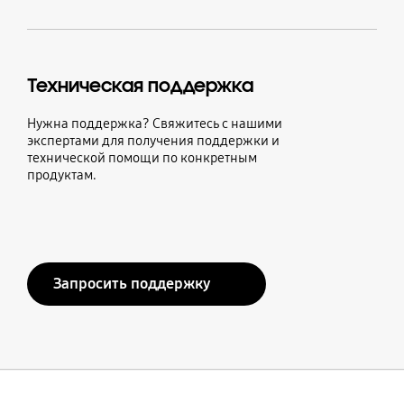
Техническая поддержка
Нужна поддержка? Свяжитесь с нашими
экспертами для получения поддержки и
технической помощи по конкретным
продуктам.
Запросить поддержку