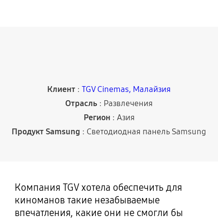
Клиент
:
TGV Cinemas, Малайзия
Отрасль
: Развлечения
Регион
: Азия
Продукт Samsung
: Светодиодная панель Samsung
Компания TGV хотела обеспечить для
киноманов такие незабываемые
впечатления, какие они не смогли бы