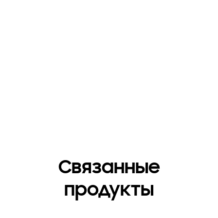
Связанные
продукты