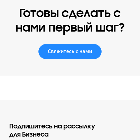
Готовы сделать с
нами первый шаг?
Свяжитесь с нами
Подпишитесь на рассылку
для Бизнеса