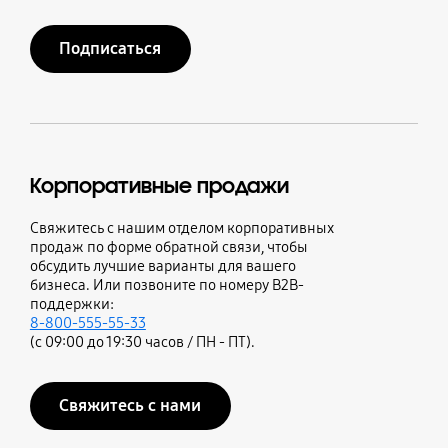
Подписаться
Корпоративные продажи
Свяжитесь с нашим отделом корпоративных
продаж по форме обратной связи, чтобы
обсудить лучшие варианты для вашего
бизнеса. Или позвоните по номеру B2B-
поддержки:
8-800-555-55-33
(с 09:00 до 19:30 часов / ПН - ПТ).
Свяжитесь с нами