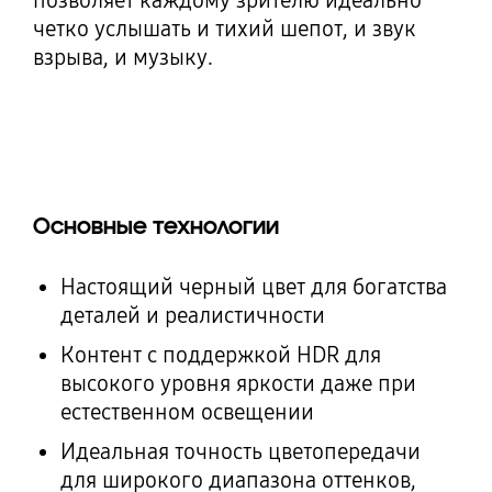
позволяет каждому зрителю идеально
четко услышать и тихий шепот, и звук
взрыва, и музыку.
Основные технологии
Настоящий черный цвет для богатства
деталей и реалистичности
Контент с поддержкой HDR для
высокого уровня яркости даже при
естественном освещении
Идеальная точность цветопередачи
для широкого диапазона оттенков,