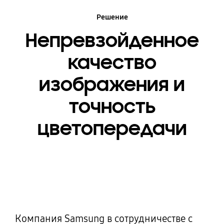
Решение
Непревзойденное
качество
изображения и
точность
цветопередачи
Компания Samsung в сотрудничестве с