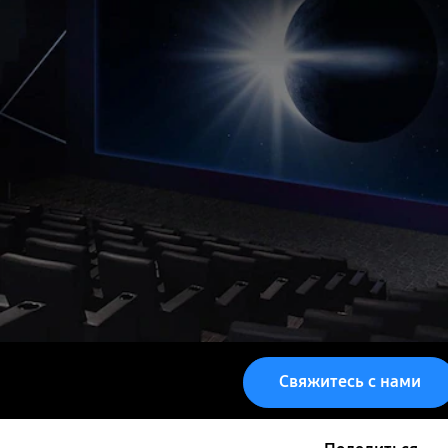
Свяжитесь с нами