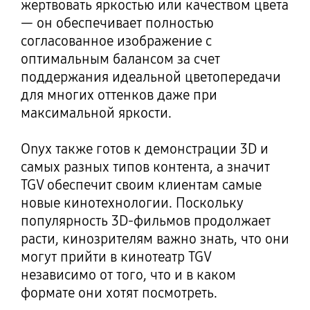
жертвовать яркостью или качеством цвета
— он обеспечивает полностью
согласованное изображение с
оптимальным балансом за счет
поддержания идеальной цветопередачи
для многих оттенков даже при
максимальной яркости.
Onyx также готов к демонстрации 3D и
самых разных типов контента, а значит
TGV обеспечит своим клиентам самые
новые кинотехнологии. Поскольку
популярность 3D-фильмов продолжает
расти, кинозрителям важно знать, что они
могут прийти в кинотеатр TGV
независимо от того, что и в каком
формате они хотят посмотреть.