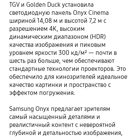
TGV и Golden Duck установила
светодиодную панель Onyx Cinema
шириной 14,08 м и высотой 7,2 м с
разрешением 4K, высоким
динамическим диапазоном (HDR)
качества изображения и пиковым
уровнем яркости 300 кд/м² — почти в
шесть раз больше, чем обеспечивают
стандартные технологии проекторов. Это
обеспечило для кинозрителей идеальное
качество картинки и пространство с
эффектом погружения.
Samsung Onyx предлагает зрителям
самый насыщенный деталями и
реалистичный контент с невероятной
глубиной и детальностью изображения,