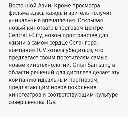
Восточной Азии. Кроме просмотра
фильма здесь каждый зритель получит
уникальные впечатления. Открывая
новый кинотеатр в торговом центре
Central i-City, новом пространстве для
жизни в самом сердце Селангора,
компания TGV хотела убедиться, что
предлагает своим посетителям самые
новые кинотехнологии. Опыт Samsung в
области решений для дисплеев делает эту
компанию идеальным партнером,
предлагающим новое поколение
кинотеатров и соответствующим культуре
совершенства TGV.