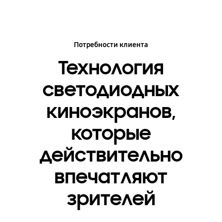
Потребности клиента
Технология
светодиодных
киноэкранов,
которые
действительно
впечатляют
зрителей