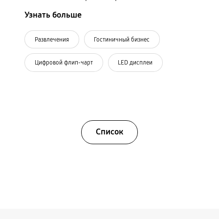
Узнать больше
Развлечения
Гостиничный бизнес
Цифровой флип-чарт
LED дисплеи
Список