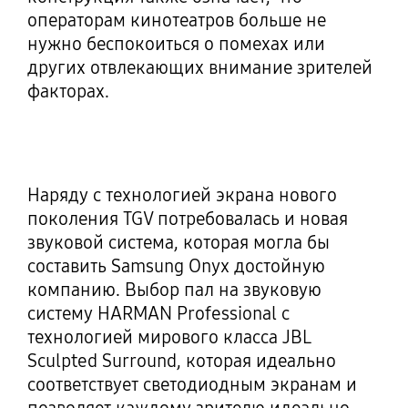
операторам кинотеатров больше не
нужно беспокоиться о помехах или
других отвлекающих внимание зрителей
факторах.
Наряду с технологией экрана нового
поколения TGV потребовалась и новая
звуковой система, которая могла бы
составить Samsung Onyx достойную
компанию. Выбор пал на звуковую
систему HARMAN Professional с
технологией мирового класса JBL
Sculpted Surround, которая идеально
соответствует светодиодным экранам и