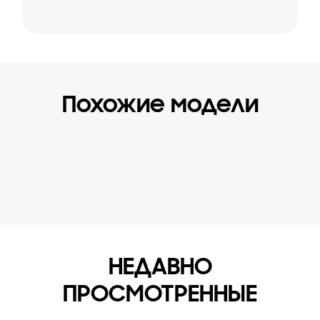
Похожие модели
НЕДАВНО
ПРОСМОТРЕННЫЕ