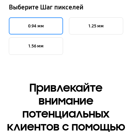
Выберите Шаг пикселей
0.94 мм
1.25 мм
1.56 мм
Привлекайте
внимание
потенциальных
клиентов с помощью