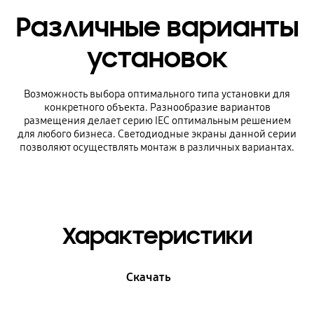
Различные варианты
установок
Возможность выбора оптимального типа установки для
конкретного объекта. Разнообразие вариантов
размещения делает серию IEC оптимальным решением
для любого бизнеса. Светодиодные экраны данной серии
позволяют осуществлять монтаж в различных вариантах.
Характеристики
Скачать