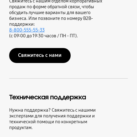
Свяжитесь с нашим отделом корпоративных
продаж по форме обратной связи, чтобы
обсудить лучшие варианты для вашего
бизнеса. Или позвоните по номеру B2B-
поддержки:
8-800-555-55-33
(с 09:00 до 19:30 часов / ПН - ПТ).
Свяжитесь с нами
Техническая поддержка
Нужна поддержка? Свяжитесь с нашими
экспертами для получения поддержки и
технической помощи по конкретным
продуктам.