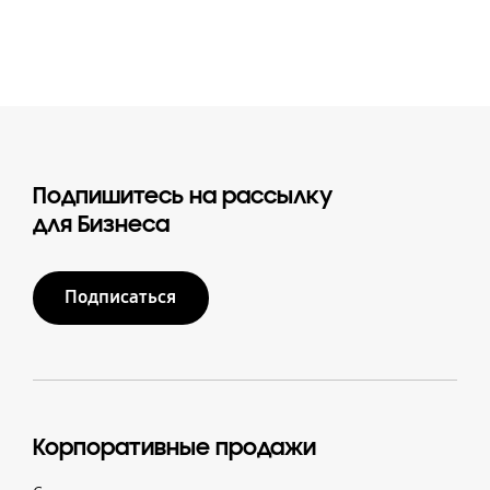
Подпишитесь на рассылку
для Бизнеса
Подписаться
Корпоративные продажи