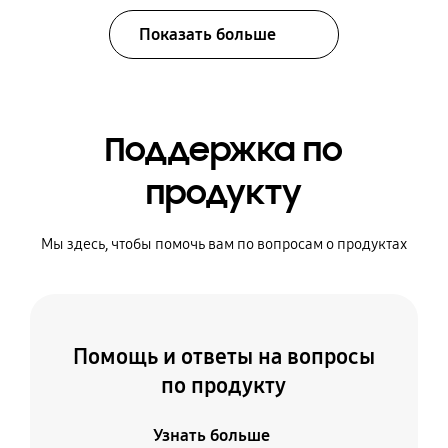
Показать больше
Поддержка по
продукту
Мы здесь, чтобы помочь вам по вопросам о продуктах
Помощь и ответы на вопросы
по продукту
Узнать больше