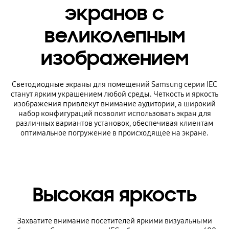
экранов с
великолепным
изображением
Светодиодные экраны для помещений Samsung серии IEC
станут ярким украшением любой среды. Четкость и яркость
изображения привлекут внимание аудитории, а широкий
набор конфигураций позволит использовать экран для
различных вариантов установок, обеспечивая клиентам
оптимальное погружение в происходящее на экране.
Высокая яркость
Захватите внимание посетителей яркими визуальными