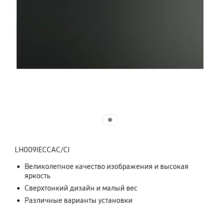
LH009IECCAC/CI
Великолепное качество изображения и высокая
яркость
Сверхтонкий дизайн и малый вес
Различные варианты установки