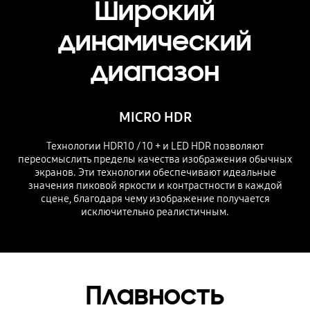
Широкий
динамический
диапазон
MICRO HDR
Технологии HDR10 / 10 + и LED HDR позволяют
переосмыслить пределы качества изображения обычных
экранов. Эти технологии обеспечивают идеальные
значения пиковой яркости и контрастности в каждой
сцене, благодаря чему изображение получается
исключительно реалистичным.
Плавность