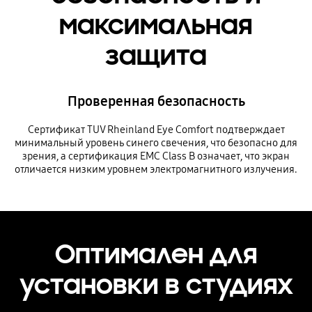
максимальная
защита
Проверенная безопасность
Сертификат TUV Rheinland Eye Comfort подтверждает
минимальный уровень синего свечения, что безопасно для
зрения, а сертификация EMC Class B означает, что экран
отличается низким уровнем электромагнитного излучения.
Оптимален для
установки в студиях