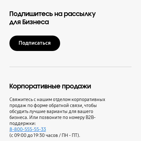
Подпишитесь на рассылку
для Бизнеса
Подписаться
Корпоративные продажи
Свяжитесь с нашим отделом корпоративных
продаж по форме обратной связи, чтобы
обсудить лучшие варианты для вашего
бизнеса. Или позвоните по номеру B2B-
поддержки:
8-800-555-55-33
(с 09:00 до 19:30 часов / ПН - ПТ).