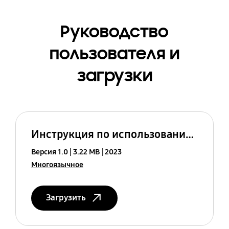
Руководство
пользователя и
загрузки
Инструкция по использованию (America)
Версия 1.0
3.22 MB
2023
Многоязычное
Загрузить