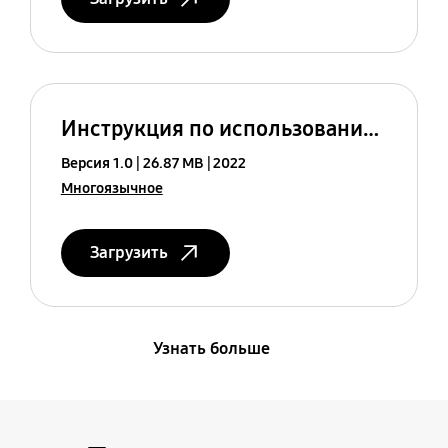
Инструкция по использованию (EU)
Версия 1.0
26.87 MB
2022
Многоязычное
Загрузить
Узнать больше