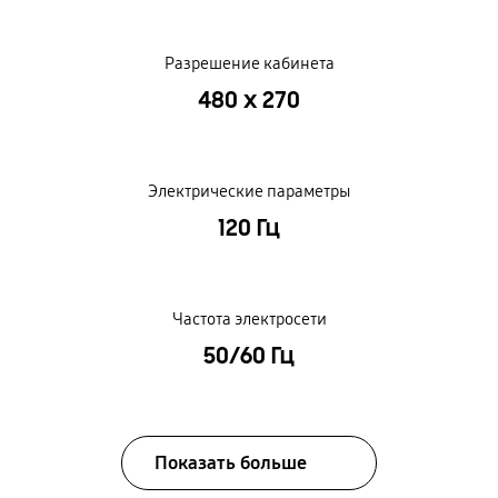
Разрешение кабинета
480 x 270
Электрические параметры
120 Гц
Частота электросети
50/60 Гц
Показать больше