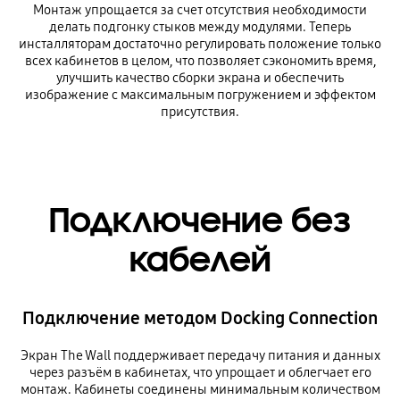
Монтаж упрощается за счет отсутствия необходимости
делать подгонку стыков между модулями. Теперь
инсталляторам достаточно регулировать положение только
всех кабинетов в целом, что позволяет сэкономить время,
улучшить качество сборки экрана и обеспечить
изображение с максимальным погружением и эффектом
присутствия.
Подключение без
кабелей
Подключение методом Docking Connection
Экран The Wall поддерживает передачу питания и данных
через разъём в кабинетах, что упрощает и облегчает его
монтаж. Кабинеты соединены минимальным количеством