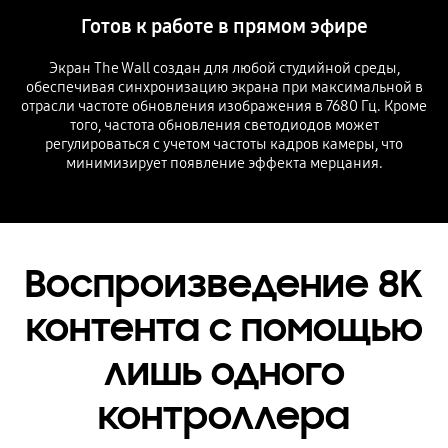
Готов к работе в прямом эфире
Экран The Wall создан для любой студийной среды,
обеспечивая синхронизацию экрана при максимальной в
отрасли частоте обновления изображения в 7680 Гц. Кроме
того, частота обновления светодиодов может
регулироваться с учетом частоты кадров камеры, что
минимизирует появление эффекта мерцания.
Воспроизведение 8K
контента с помощью
лишь одного
контроллера