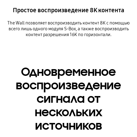
Простое воспроизведение 8K контента
The Wall позволяет воспроизводить контент 8K с помощью
всего лишь одного модуля S-Box, а также воспроизводить
контент разрешения 16K по горизонтали.
Одновременное
воспроизведение
сигнала от
нескольких
источников