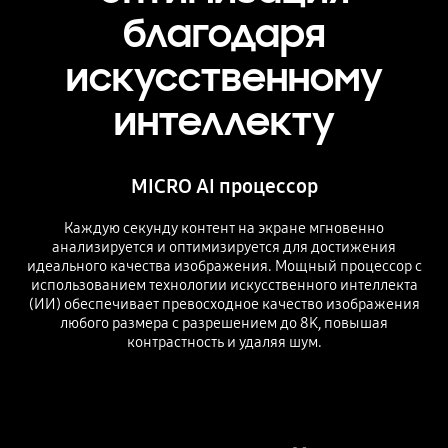
благодаря
искусственному
интеллекту
MICRO AI процессор
Каждую секунду контент на экране мгновенно
анализируется и оптимизируется для достижения
идеального качества изображения. Мощный процессор с
использованием технологии искусственного интеллекта
(ИИ) обеспечивает превосходное качество изображения
любого размера с разрешением до 8K, повышая
контрастность и удаляя шум.