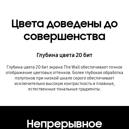
Цвета доведены до
совершенства
Глубина цвета 20 бит
Глубина цвета 20 бит экрана The Wall обеспечивает точное
отображение цветовых оттенков. Более глубокая обработка
полутонов при низкой шкале серого обеспечивает
исключительно высокую контрастность и плавные,
естественные тональные градиенты.
Непрерывное