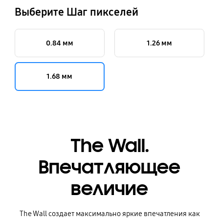
Выберите Шаг пикселей
0.84 мм
1.26 мм
1.68 мм
The Wall.
Впечатляющее
величие
The Wall создает максимально яркие впечатления как