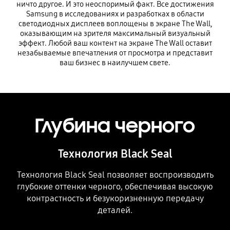
ничто другое. И это неоспоримый факт. Все достижения
Samsung в исследованиях и разработках в области
светодиодных дисплеев воплощены в экране The Wall,
оказывающим на зрителя максимальный визуальный
эффект. Любой ваш контент на экране The Wall оставит
незабываемые впечатления от просмотра и представит
ваш бизнес в наилучшем свете.
Глубина черного
Технология Black Seal
Технология Black Seal позволяет воспроизводить
глубокие оттенки черного, обеспечивая высокую
контрастность и безукоризненную передачу
деталей.