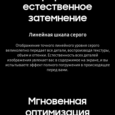
естественное
затемнение
Линейная шкала серого
Отображение точного линейного уровня серого
великолепно передает все детали, воспроизводя текстуры,
объем и оттенки. Естественность всех деталей
изображения увлекает вас в содержимое на экране, и вы
испытываете эффект полного погружения в происходящее
перед вами.
Мгновенная
оптимизация