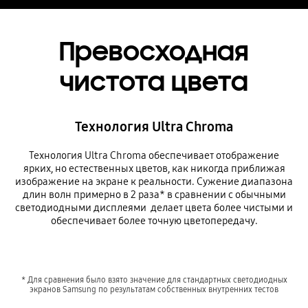
Превосходная
чистота цвета
Технология Ultra Chroma
Технология Ultra Chroma обеспечивает отображение
ярких, но естественных цветов, как никогда приближая
изображение на экране к реальности. Сужение диапазона
длин волн примерно в 2 раза* в сравнении с обычными
светодиодными дисплеями делает цвета более чистыми и
обеспечивает более точную цветопередачу.
* Для сравнения было взято значение для стандартных светодиодных
экранов Samsung по результатам собственных внутренних тестов