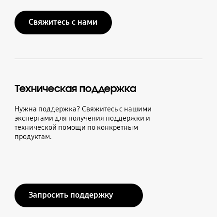
Свяжитесь с нами
Техническая поддержка
Нужна поддержка? Свяжитесь с нашими
экспертами для получения поддержки и
технической помощи по конкретным
продуктам.
Запросить поддержку