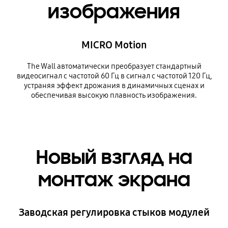
изображения
MICRO Motion
The Wall автоматически преобразует стандартный
видеосигнал с частотой 60 Гц в сигнал с частотой 120 Гц,
устраняя эффект дрожания в динамичных сценах и
обеспечивая высокую плавность изображения.
Новый взгляд на
монтаж экрана
Заводская регулировка стыков модулей