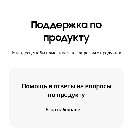
Поддержка по
продукту
Мы здесь, чтобы помочь вам по вопросам о продуктах
Помощь и ответы на вопросы
по продукту
Узнать больше