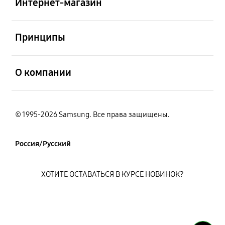
Интернет-магазин
открыть
Принципы
открыть
О компании
© 1995-2026 Samsung. Все права защищены.
Россия/Русский
ХОТИТЕ ОСТАВАТЬСЯ В КУРСЕ НОВИНОК?