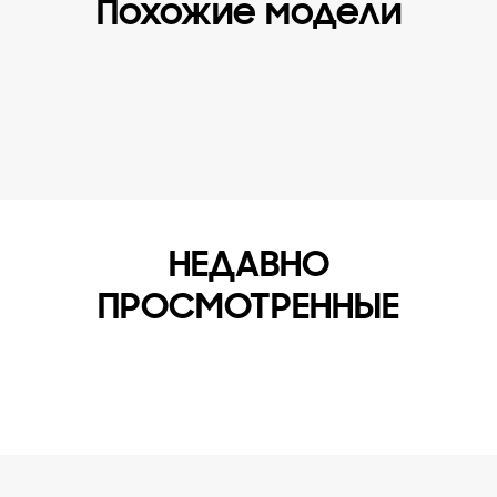
Похожие модели
НЕДАВНО
ПРОСМОТРЕННЫЕ