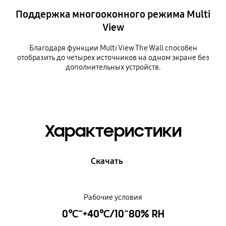
Поддержка многооконного режима Multi
View
Благодаря функции Multi View The Wall способен
отобразить до четырех источников на одном экране без
дополнительных устройств.
Характеристики
Скачать
Рабочие условия
0℃~+40℃/10~80% RH