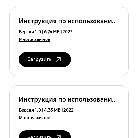
Инструкция по использованию (ASIA_MENA)
Версия 1.0
6.76 MB
2022
Многоязычное
Загрузить
Инструкция по использованию (CIS)
Версия 1.0
4.33 MB
2022
Многоязычное
Загрузить