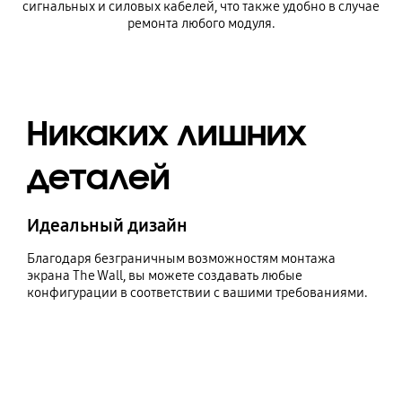
сигнальных и силовых кабелей, что также удобно в случае
ремонта любого модуля.
Никаких лишних
деталей
Идеальный дизайн
Благодаря безграничным возможностям монтажа
экрана The Wall, вы можете создавать любые
конфигурации в соответствии с вашими требованиями.