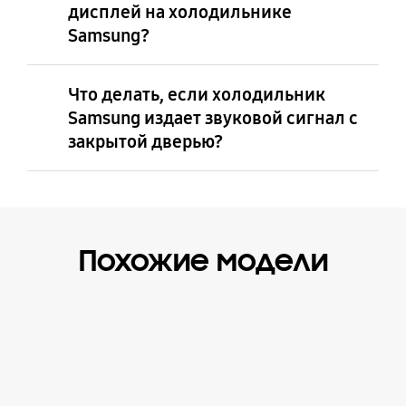
дисплей на холодильнике
Samsung?
Что делать, если холодильник
Samsung издает звуковой сигнал с
закрытой дверью?
Похожие модели