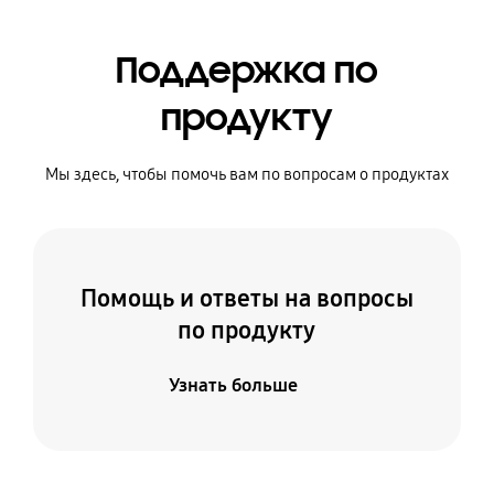
Поддержка по
продукту
Мы здесь, чтобы помочь вам по вопросам о продуктах
Помощь и ответы на вопросы
по продукту
Узнать больше