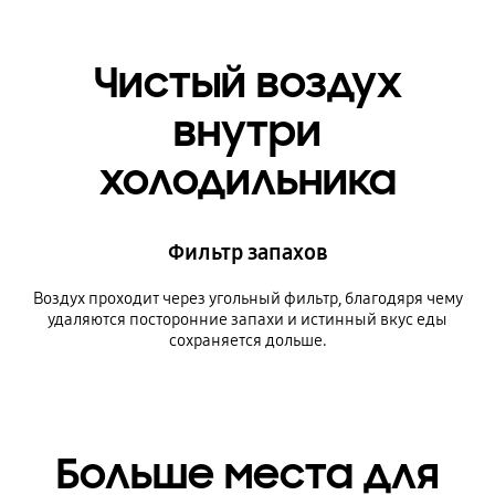
Чистый воздух
внутри
холодильника
Фильтр запахов
Воздух проходит через угольный фильтр, благодяря чему
удаляются посторонние запахи и истинный вкус еды
сохраняется дольше.
Больше места для