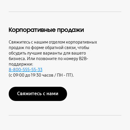
Корпоративные продажи
Свяжитесь с нашим отделом корпоративных
продаж по форме обратной связи, чтобы
обсудить лучшие варианты для вашего
бизнеса. Или позвоните по номеру B2B-
поддержки:
8-800-555-55-33
(с 09:00 до 19:30 часов / ПН - ПТ).
Свяжитесь с нами