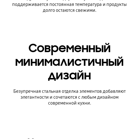
поддерживается постоянная температура и продукты
долго остаются свежими.
Современный
минималистичный
дизайн
Безупречная стальная отделка элементов добавляют
элегантности и сочетаются с любым дизайном
современной кухни.