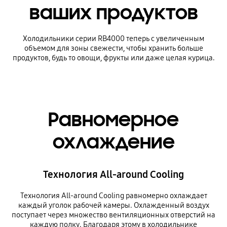
ваших продуктов
Холодильники серии RB4000 теперь с увеличенным
объемом для зоны свежести, чтобы хранить больше
продуктов, будь то овощи, фрукты или даже целая курица.
Равномерное
охлаждение
Технология All-around Cooling
Технология All-around Cooling равномерно охлаждает
каждый уголок рабочей камеры. Охлажденный воздух
поступает через множество вентиляционных отверстий на
каждую полку. Благодаря этому в холодильнике