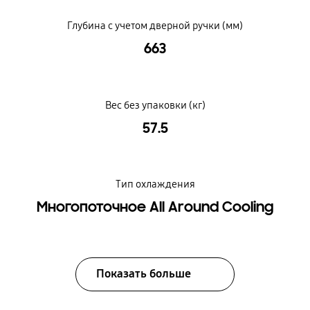
Глубина с учетом дверной ручки (мм)
663
Вес без упаковки (кг)
57.5
Тип охлаждения
Многопоточное All Around Cooling
Показать больше