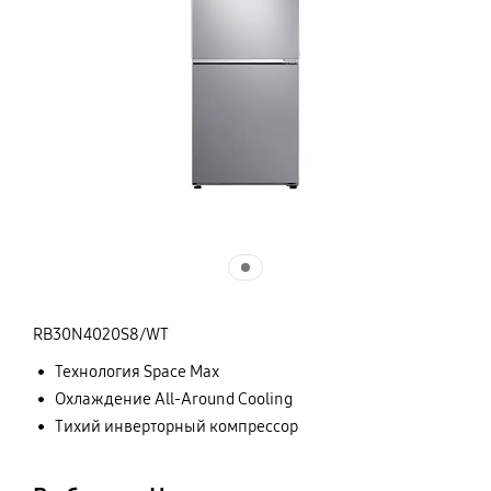
RB30N4020S8/WT
Технология Space Max
Охлаждение All-Around Cooling
Тихий инверторный компрессор