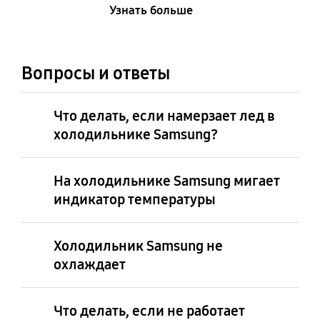
Узнать больше
Вопросы и ответы
Что делать, если намерзает лед в
холодильнике Samsung?
На холодильнике Samsung мигает
индикатор температуры
Холодильник Samsung не
охлаждает
Что делать, если не работает