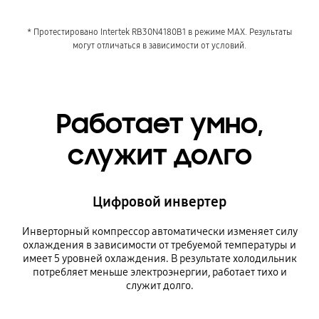
* Протестировано Intertek RB30N4180B1 в режиме MAX. Результаты
могут отличаться в зависимости от условий.
Работает умно,
служит долго
Цифровой инвертер
Инверторный компрессор автоматически изменяет силу
охлаждения в зависимости от требуемой температуры и
имеет 5 уровней охлаждения. В результате холодильник
потребляет меньше электроэнергии, работает тихо и
служит долго.