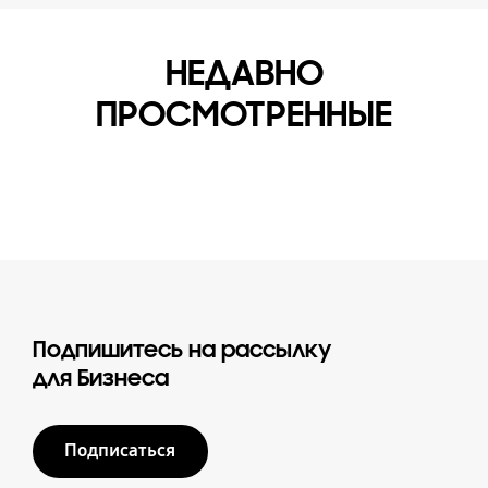
НЕДАВНО
ПРОСМОТРЕННЫЕ
Подпишитесь на рассылку
для Бизнеса
Подписаться