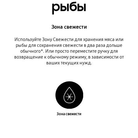
рыбы
Зона свежести
Используйте Зону Свежести для хранения мяса или
рыбы для сохранения свежести в два раза дольше
обычного*. Или просто переместите ручку для
возвращение к обычному режиму, в зависимости от
ваших текущих нужд.
Зона свежести