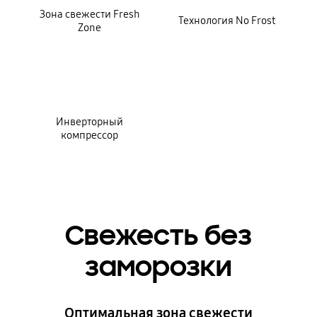
Зона свежести Fresh
Технология No Frost
Zone
Инверторный
компрессор
Свежесть без
заморозки
Оптимальная зона свежести