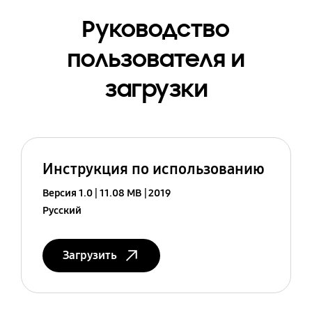
Руководство
пользователя и
загрузки
Инструкция по использованию
Версия 1.0
11.08 MB
2019
Русский
Загрузить