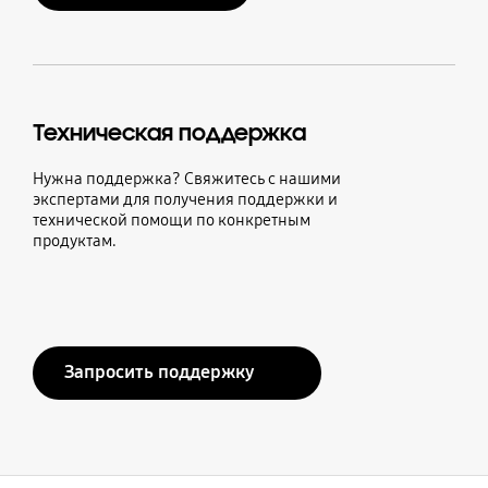
Техническая поддержка
Нужна поддержка? Свяжитесь с нашими
экспертами для получения поддержки и
технической помощи по конкретным
продуктам.
Запросить поддержку