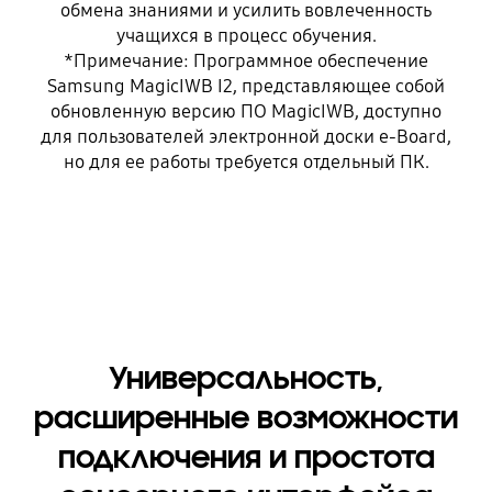
обмена знаниями и усилить вовлеченность
учащихся в процесс обучения.
*Примечание: Программное обеспечение
Samsung MagicIWB I2, представляющее собой
обновленную версию ПО MagicIWB, доступно
для пользователей электронной доски e-Board,
но для ее работы требуется отдельный ПК.
Универсальность,
расширенные возможности
подключения и простота