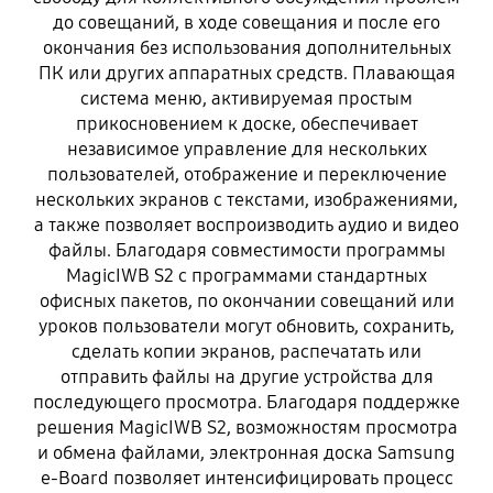
до совещаний, в ходе совещания и после его
окончания без использования дополнительных
ПК или других аппаратных средств. Плавающая
система меню, активируемая простым
прикосновением к доске, обеспечивает
независимое управление для нескольких
пользователей, отображение и переключение
нескольких экранов с текстами, изображениями,
а также позволяет воспроизводить аудио и видео
файлы. Благодаря совместимости программы
MagicIWB S2 с программами стандартных
офисных пакетов, по окончании совещаний или
уроков пользователи могут обновить, сохранить,
сделать копии экранов, распечатать или
отправить файлы на другие устройства для
последующего просмотра. Благодаря поддержке
решения MagicIWB S2, возможностям просмотра
и обмена файлами, электронная доска Samsung
e-Board позволяет интенсифицировать процесс