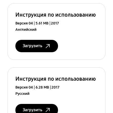
Инструкция по использованию
Версия 04
5.61 MB
2017
Английский
Загрузить
Инструкция по использованию
Версия 04
6.28 MB
2017
Русский
Загрузить