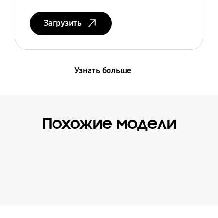
Загрузить
Узнать больше
Похожие модели