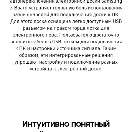
автопереключения электронной доски Samsung
e-Board устраняет головную боль использования
разных кабелей для подключения доски к ПК.
Для этого доска оснащена легко доступным USB
разъемом на правом торце лотка для
электронного пера. Пользователю достаточно
вставить кабель в USB разъем для подключения
к ПК и настройки источника сигнала. Таким
образом, эти интегрированные решения
упрощают настройку и подключение разных
устройств к электронной доске.
Интуитивно понятный