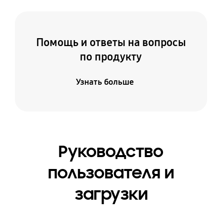
Помощь и ответы на вопросы
по продукту
Узнать больше
Руководство
пользователя и
загрузки