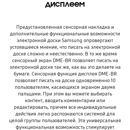
дисплеем
Предустановленная сенсорная накладка и
дополнительные функциональные возможности
электронной доски Samsung опровергают
устоявшееся мнение, что писать на электронной
доске сложно и неестественно. В то же время
сенсорный экран DME-BR позволяет писать на
электронной доске так же, как вы это делаете на
бумаге. Сенсорная функция дисплея DME-BR
позволяет писать на доске одновременно 10
пользователям, касающихся экраном двумя
пальцами. При этом вы можете выбирать
контент, вводить комментарии или
редактировать, причем все индивидуальные
действия легко распознаются системой для
целой группы пользователей. Эта универсальная
функциональная возможность стимулирует