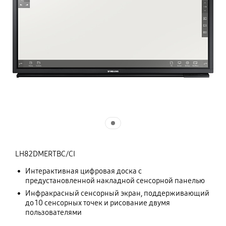
LH82DMERTBC/CI
Интерактивная цифровая доска с
предустановленной накладной сенсорной панелью
Инфракрасный сенсорный экран, поддерживающий
до 10 сенсорных точек и рисование двумя
пользователями