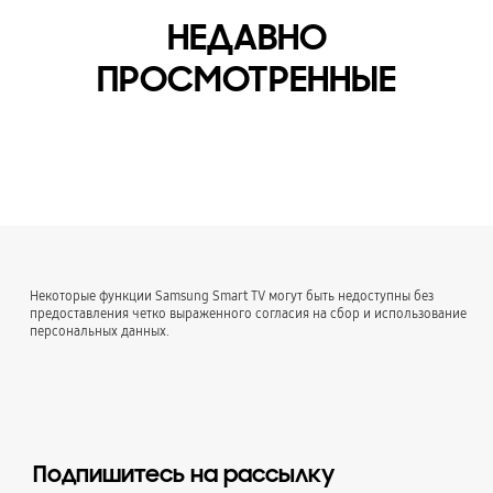
НЕДАВНО
ПРОСМОТРЕННЫЕ
Некоторые функции Samsung Smart TV могут быть недоступны без
предоставления четко выраженного согласия на сбор и использование
персональных данных.
Подпишитесь на рассылку