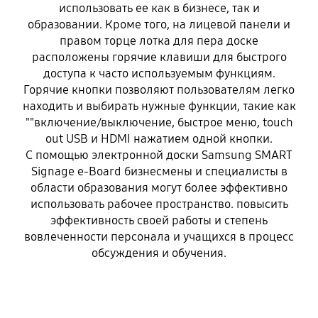
использовать ее как в бизнесе, так и
образовании. Кроме того, на лицевой панели и
правом торце лотка для пера доске
расположены горячие клавиши для быстрого
доступа к часто используемым функциям.
Горячие кнопки позволяют пользователям легко
находить и выбирать нужные функции, такие как
""включение/выключение, быстрое меню, touch
out USB и HDMI нажатием одной кнопки.
С помощью электронной доски Samsung SMART
Signage e-Board бизнесмены и специалисты в
области образования могут более эффективно
использовать рабочее пространство. повысить
эффективность своей работы и степень
вовлеченности персонала и учащихся в процесс
обсуждения и обучения.