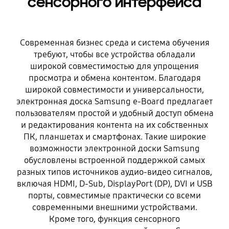
сенсорного интерфейса
Современная бизнес среда и система обучения
требуют, чтобы все устройства обладали
широкой совместимостью для упрощения
просмотра и обмена контентом. Благодаря
широкой совместимости и универсальности,
электронная доска Samsung e-Board предлагает
пользователям простой и удобный доступ обмена
и редактирования контента на их собственных
ПК, планшетах и смартфонах. Такие широкие
возможности электронной доски Samsung
обусловлены встроенной поддержкой самых
разных типов источников аудио-видео сигналов,
включая HDMI, D-Sub, DisplayPort (DP), DVI и USB
порты, совместимые практически со всеми
современными внешними устройствами.
Кроме того, функция сенсорного