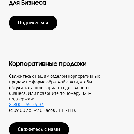
для Бизнеса
Подписаться
Корпоративные продажи
Свяжитесь с нашим отделом корпоративных
продаж по форме обратной связи, чтобы
обсудить лучшие варианты для вашего
бизнеса. Или позвоните по номеру B2B-
поддержки:
8-800-555-55-33
(с 09:00 до 19:30 часов / ПН - ПТ).
Свяжитесь с нами