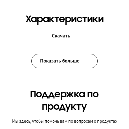
Характеристики
Скачать
Показать больше
Поддержка по
продукту
Мы здесь, чтобы помочь вам по вопросам о продуктах