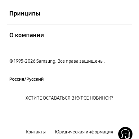
открыть
Принципы
открыть
О компании
© 1995-2026 Samsung. Все права защищены.
Россия/Русский
ХОТИТЕ ОСТАВАТЬСЯ В КУРСЕ НОВИНОК?
Контакты
Юридическая информация