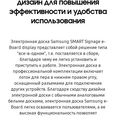
дизайн для повышения
эффективности и удобства
использования
Электронная доска Samsung SMART Signage e-
Board display представляет собой решение типа
"все-в-одном", т.е. поставляется в сборе,
благодаря чему ее легко установить и
приступить к работе. Электронная доска в
профессиональной комплектации включает
лоток для пера в нижнем правом углу,
оснащенный разъемами для подключения
других устройств. Благодаря сходству дизайна
электронной доски с обычными аналоговыми
белыми досками, электронная доска Samsung e-
Board легко осваивается пользователями, а ее
высокая функциональность позволяет