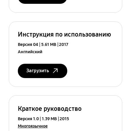
Инструкция по использованию
Версия 04
5.61 MB
2017
Английский
Загрузить
Краткое руководство
Версия 1.0
1.39 MB
2015
Многоязычное