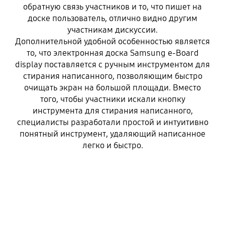
обратную связь участников и то, что пишет на
доске пользователь, отлично видно другим
участникам дискуссии.
Дополнительной удобной особенностью является
то, что электронная доска Samsung e-Board
display поставляется с ручным инструментом для
стирания написанного, позволяющим быстро
очищать экран на большой площади. Вместо
того, чтобы участники искали кнопку
инструмента для стирания написанного,
специалисты разработали простой и интуитивно
понятный инструмент, удаляющий написанное
легко и быстро.