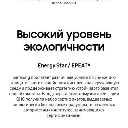
использования
Высокий уровень
экологичности
Energy Star / EPEAT*
Samsung прилагает различные усилия по снижению
отрицательного воздействия дисплеев на окружающую
среду и поддерживает стратегию устойчивого развития
нашей планеты. В подтверждение этому дисплеи серии
QHC получили набор сертификатов, выдаваемых
экологически безопасным продуктам, от различных
авторитетных институтов, занимающихся
сертификациями.