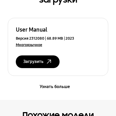
User Manual
Версия 2312080
68.89 MB
2023
Многоязычное
Загрузить
Узнать больше
Похожие модели