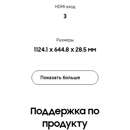
HDMI вход
3
Размеры
1124.1 x 644.8 x 28.5 мм
Показать больше
Поддержка по
продукту