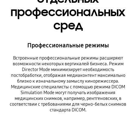
профессиональных
сред
Профессиональные режимы
Встроенные профессиональные режимы расширяют
возможности некоторых вертикалей бизнеса. Режим
Director Mode минимизирует необходимость
постобработки, отображая медиаконтент максимально
близко к изначальному замыслу кинорежиссера.
Медицинские специалисты с помощью режима DICOM
Simulation Mode могут получать изображения
медицинских снимков, например, рентгеновских, в
соответствии с требованиями для черно-белых снимков
стандарта DICOM.