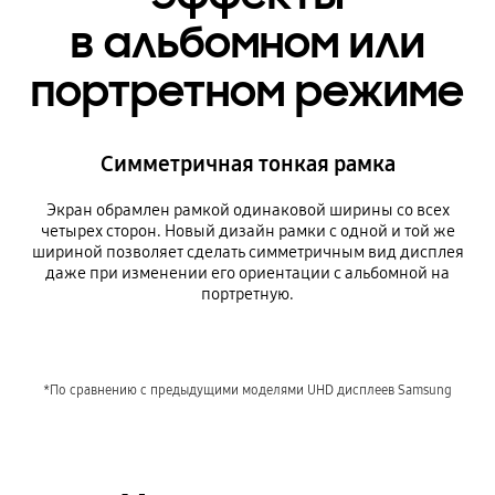
в альбомном или
портретном режиме
Симметричная тонкая рамка
Экран обрамлен рамкой одинаковой ширины со всех
четырех сторон. Новый дизайн рамки с одной и той же
шириной позволяет сделать симметричным вид дисплея
даже при изменении его ориентации с альбомной на
портретную.
*По сравнению с предыдущими моделями UHD дисплеев Samsung