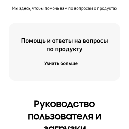
Мы здесь, чтобы помочь вам по вопросам о продуктах
Помощь и ответы на вопросы
по продукту
Узнать больше
Руководство
пользователя и
загрузки