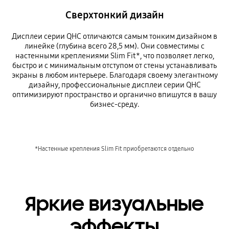
Сверхтонкий дизайн
Дисплеи серии QHC отличаются самым тонким дизайном в
линейке (глубина всего 28,5 мм). Они совместимы с
настенными креплениями Slim Fit*, что позволяет легко,
быстро и с минимальным отступом от стены устанавливать
экраны в любом интерьере. Благодаря своему элегантному
дизайну, профессиональные дисплеи серии QHC
оптимизируют пространство и органично впишутся в вашу
бизнес-среду.
*Настенные крепления Slim Fit приобретаются отдельно
Яркие визуальные
эффекты