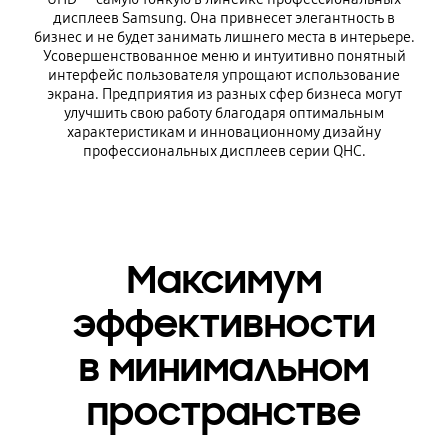
дисплеев Samsung. Она привнесет элегантность в
бизнес и не будет занимать лишнего места в интерьере.
Усовершенствованное меню и интуитивно понятный
интерфейс пользователя упрощают использование
экрана. Предприятия из разных сфер бизнеса могут
улучшить свою работу благодаря оптимальным
характеристикам и инновационному дизайну
профессиональных дисплеев серии QHC.
Максимум
эффективности
в минимальном
пространстве