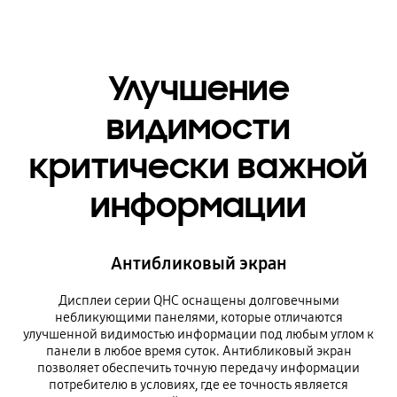
Улучшение
видимости
критически важной
информации
Антибликовый экран
Дисплеи серии QHC оснащены долговечными
небликующими панелями, которые отличаются
улучшенной видимостью информации под любым углом к
панели в любое время суток. Антибликовый экран
позволяет обеспечить точную передачу информации
потребителю в условиях, где ее точность является