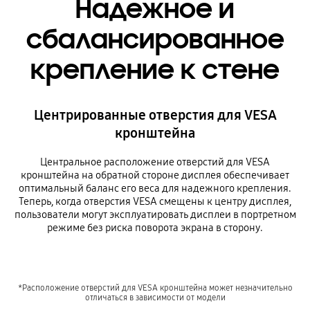
Надежное и
сбалансированное
крепление к стене
Центрированные отверстия для VESA
кронштейна
Центральное расположение отверстий для VESA
кронштейна на обратной стороне дисплея обеспечивает
оптимальный баланс его веса для надежного крепления.
Теперь, когда отверстия VESA смещены к центру дисплея,
пользователи могут эксплуатировать дисплеи в портретном
режиме без риска поворота экрана в сторону.
*Расположение отверстий для VESA кронштейна может незначительно
отличаться в зависимости от модели