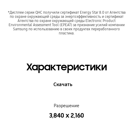
*Дисплеи серии QHC получили сертификат Energy Star 8.0 от Агентства
по охране окружающей среды за энергоэффективность и сертификат
Агентства по охране окружающей среды Electronic Product
Environmental Assessment Tool (EPEAT) за признание усилий компании
Samsung по использованию в своих продуктах переработанного
пластика.
Характеристики
Скачать
Разрешение
3,840 x 2,160