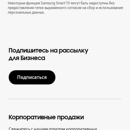
Некоторые функции Samsung Smart TV могут быть недоступны без
предоставления четко выраженного согласия на сбор и использование
персональных данных.
Подпишитесь на рассылку
для Бизнеса
Подписаться
Корпоративные продажи
Свяжитесь с нашим отделом корпоративных