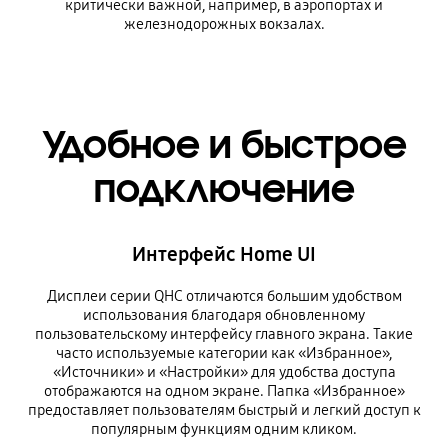
критически важной, например, в аэропортах и
железнодорожных вокзалах.
Удобное и быстрое
подключение
Интерфейс Home UI
Дисплеи серии QHC отличаются большим удобством
использования благодаря обновленному
пользовательскому интерфейсу главного экрана. Такие
часто используемые категории как «Избранное»,
«Источники» и «Настройки» для удобства доступа
отображаются на одном экране. Папка «Избранное»
предоставляет пользователям быстрый и легкий доступ к
популярным функциям одним кликом.