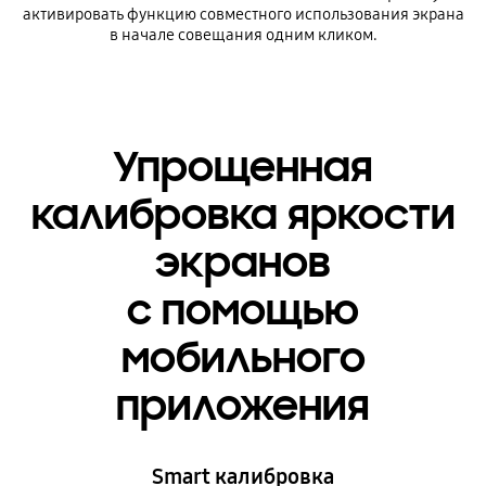
активировать функцию совместного использования экрана
в начале совещания одним кликом.
Упрощенная
калибровка яркости
экранов
с помощью
мобильного
приложения
Smart калибровка