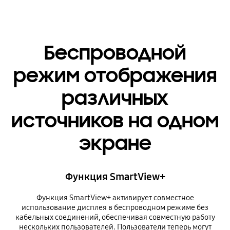
Беспроводной
режим отображения
различных
источников на одном
экране
Функция SmartView+
Функция SmartView+ активирует совместное
использование дисплея в беспроводном режиме без
кабельных соединений, обеспечивая совместную работу
нескольких пользователей. Пользователи теперь могут