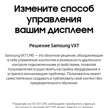
Измените способ
управления
вашим дисплеем
Решение Samsung VXT
Samsung VXT CMS — это облачное решение, объединяющее
в себе управление контентом и возможность удаленного
контроля подключенными устройствами, позволяя
пользователям осуществлять настройку оборудования и
устранять возникающие проблемы. Пользователь может
самостоятельно создавать и публиковать свой контент без
предварительного обучения.
*Лицензию на ПО VXT CMS необходимо приобретать отдельно.
Доступность решения VXT CMS может зависеть от региона