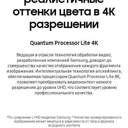
оттенки цвета в 4К
разрешении
Quantum Processor Lite 4K
Ведущая в отрасли технология обработки видео,
разработанная компанией Samsung, доводит до
совершенства качество отображения каждого фрагмента
изображения. Интеллектуальная технология апскейлинга,
обеспечиваемая процессором Quantum Processor Lite 4K,
позволяет преобразовать видеоконтент низкого
разрешения до уровня UHD, что соответствует уровню
профессионального качества.
*По сравнению с FHD моделью Samsung **Качество конвертированного
изображения может меняться в зависимости от типа и формата
исходного контента