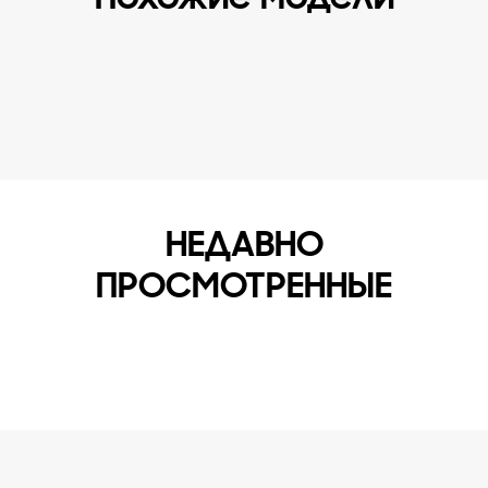
НЕДАВНО
ПРОСМОТРЕННЫЕ