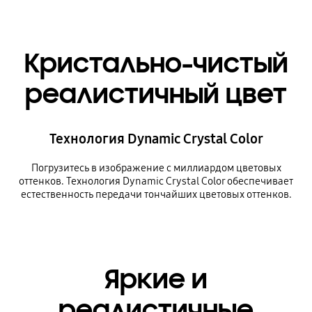
Кристально-чистый
реалистичный цвет
Технология Dynamic Crystal Color
Погрузитесь в изображение с миллиардом цветовых
оттенков. Технология Dynamic Crystal Color обеспечивает
естественность передачи тончайших цветовых оттенков.
Яркие и
реалистичные