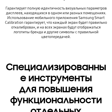
Гарантирует полную идентичность визуальных параметров
дисплеев, находящихся в одном или разных помещениях.
Использование мобильного приложения Samsung Smart
Calibration гарантирует, что каждый экран будет правильно
откалиброван, и на всех экранах будут отображаться
логотипы бренда и другие символы с правильной
цветопередачей.
Специализированны
е инструменты
для повышения
функциональности
отдельных