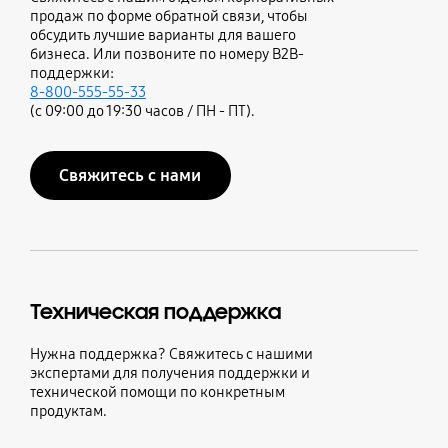
продаж по форме обратной связи, чтобы
обсудить лучшие варианты для вашего
бизнеса. Или позвоните по номеру B2B-
поддержки:
8-800-555-55-33
(с 09:00 до 19:30 часов / ПН - ПТ).
Свяжитесь с нами
Техническая поддержка
Нужна поддержка? Свяжитесь с нашими
экспертами для получения поддержки и
технической помощи по конкретным
продуктам.