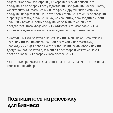
содержимое этой веб-страницы и характеристики описанного
продукта в любое время без уведомления. Все функции, особенности,
характеристики, графический интерфейс и другая информации о
продукте, представленные на этой веб-странице, в том числе сведения
о преимуществах, дизайне, ценах, компонентах, производительности,
наличии и возможностях продукта могут быть изменены без
предварительного уведомления и обязательств. Изображения на
экране приведены исключительно в демонстрационных целях.
* Доступный Пользователю Объем Памяти : Меньше общего, так как
часть памяти занята операционной системой и программами,
необходимыми для работы устройства. Фактический объем памяти,
доступной пользователю, зависит от оператора и может меняться
после обновления программного обеспечения.
* Сеть: поддерживаемые диапазоны частот могут зависеть от региона и
сетевого провайдера.
Подпишитесь на рассылку
для Бизнеса