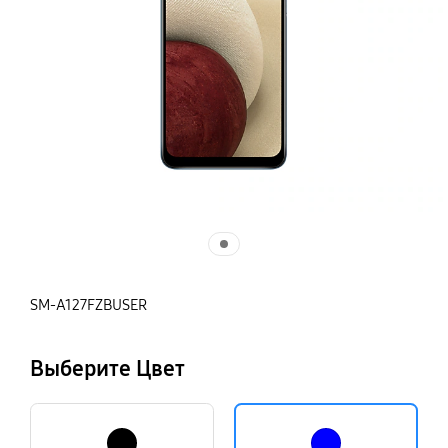
SM-A127FZBUSER
Выберите Цвет