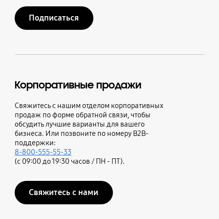
Подписаться
Корпоративные продажи
Свяжитесь с нашим отделом корпоративных
продаж по форме обратной связи, чтобы
обсудить лучшие варианты для вашего
бизнеса. Или позвоните по номеру B2B-
поддержки:
8-800-555-55-33
(с 09:00 до 19:30 часов / ПН - ПТ).
Свяжитесь с нами