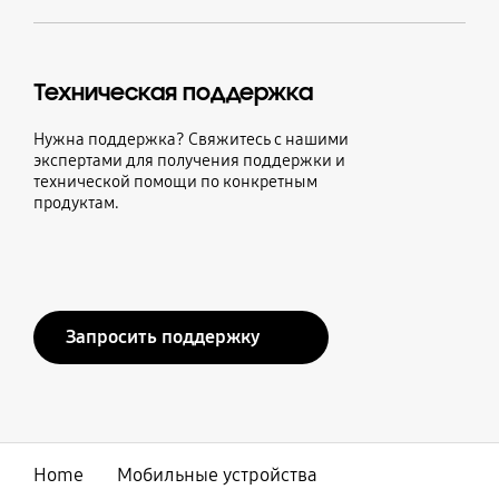
Техническая поддержка
Нужна поддержка? Свяжитесь с нашими
экспертами для получения поддержки и
технической помощи по конкретным
продуктам.
Запросить поддержку
Home
Мобильные устройства