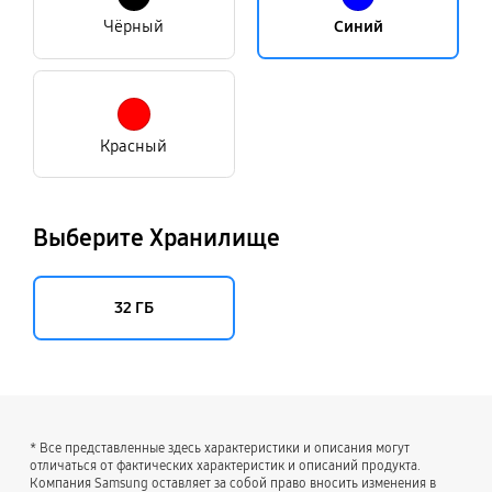
Чёрный
Синий
Красный
Выберите Хранилище
32 ГБ
* Все представленные здесь характеристики и описания могут
отличаться от фактических характеристик и описаний продукта.
Компания Samsung оставляет за собой право вносить изменения в