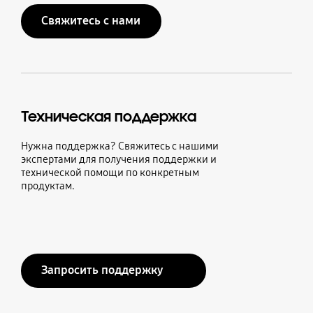
Свяжитесь с нами
Техническая поддержка
Нужна поддержка? Свяжитесь с нашими
экспертами для получения поддержки и
технической помощи по конкретным
продуктам.
Запросить поддержку