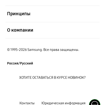
открыть
Принципы
открыть
О компании
© 1995-2026 Samsung. Все права защищены.
Россия/Русский
ХОТИТЕ ОСТАВАТЬСЯ В КУРСЕ НОВИНОК?
Контакты
Юридическая информация