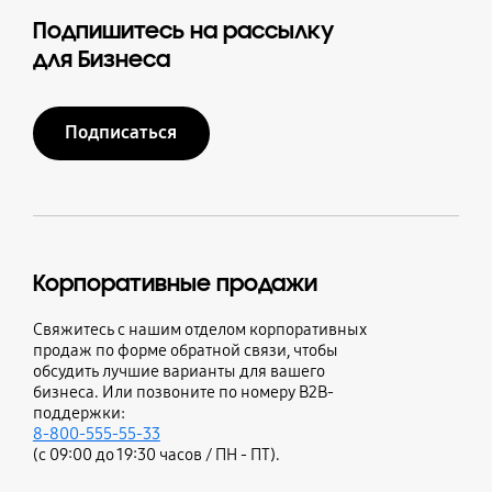
Подпишитесь на рассылку
для Бизнеса
Подписаться
Корпоративные продажи
Свяжитесь с нашим отделом корпоративных
продаж по форме обратной связи, чтобы
обсудить лучшие варианты для вашего
бизнеса. Или позвоните по номеру B2B-
поддержки:
8-800-555-55-33
(с 09:00 до 19:30 часов / ПН - ПТ).