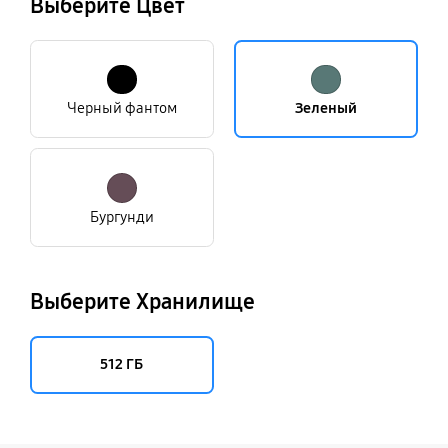
Выберите Цвет
Черный фантом
Зеленый
Бургунди
Выберите Хранилище
512 ГБ