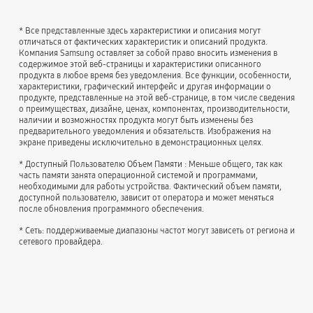
* Все представленные здесь характеристики и описания могут
отличаться от фактических характеристик и описаний продукта.
Компания Samsung оставляет за собой право вносить изменения в
содержимое этой веб-страницы и характеристики описанного
продукта в любое время без уведомления. Все функции, особенности,
характеристики, графический интерфейс и другая информации о
продукте, представленные на этой веб-странице, в том числе сведения
о преимуществах, дизайне, ценах, компонентах, производительности,
наличии и возможностях продукта могут быть изменены без
предварительного уведомления и обязательств. Изображения на
экране приведены исключительно в демонстрационных целях.
* Доступный Пользователю Объем Памяти : Меньше общего, так как
часть памяти занята операционной системой и программами,
необходимыми для работы устройства. Фактический объем памяти,
доступной пользователю, зависит от оператора и может меняться
после обновления программного обеспечения.
* Сеть: поддерживаемые диапазоны частот могут зависеть от региона и
сетевого провайдера.