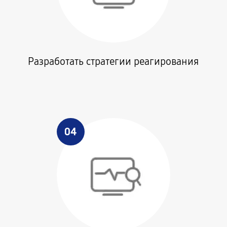
Разработать стратегии реагирования
04