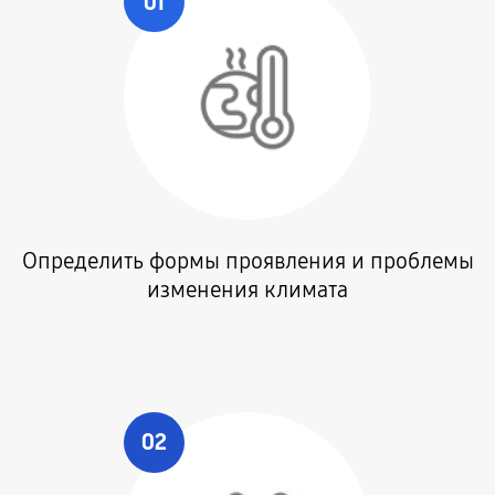
01
Определить формы проявления и проблемы
изменения климата
02