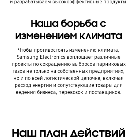
и разрабатываем высокоэффективные продукты.
Наша борьба с
изменением климата
Чтобы противостоять изменению климата,
Samsung Electronics воплощает различные
проекты по сокращению выбросов парниковых
газов не только на собственных предприятиях,
но и по всей логистической цепочке, включая
расход энергии и сопутствующие товары для
ведения бизнеса, перевозок и поставщиков.
Наш план действий