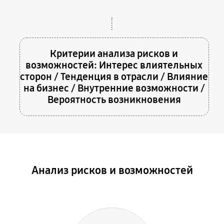
Критерии анализа рисков и
возможностей
: Интерес влиятельных
сторон / Тенденция в отрасли / Влияние
на бизнес / Внутренние возможности /
Вероятность возникновения
Анализ рисков и возможностей