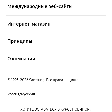
Международные веб-сайты
открыть
Интернет-магазин
открыть
Принципы
открыть
О компании
© 1995-2026 Samsung. Все права защищены.
Россия/Русский
ХОТИТЕ ОСТАВАТЬСЯ В КУРСЕ НОВИНОК?