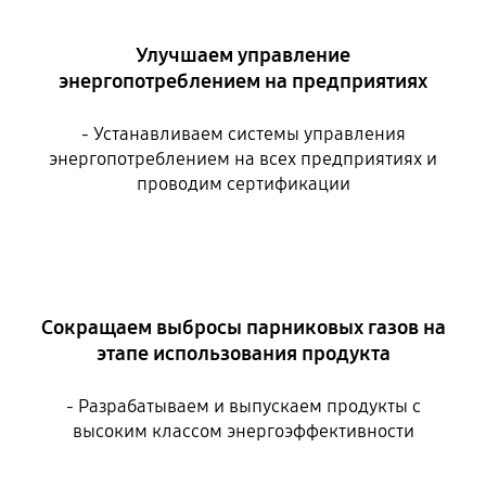
Улучшаем управление
энергопотреблением на предприятиях
- Устанавливаем системы управления
энергопотреблением на всех предприятиях и
проводим сертификации
Сокращаем выбросы парниковых газов на
этапе использования продукта
- Разрабатываем и выпускаем продукты с
высоким классом энергоэффективности