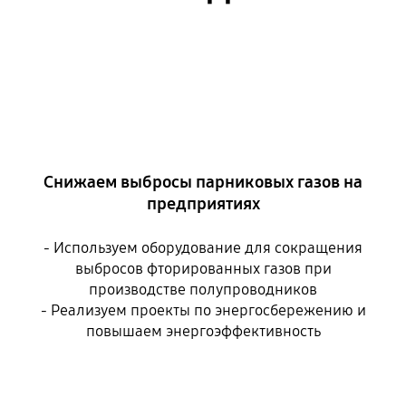
Снижаем выбросы парниковых газов на
предприятиях
- Используем оборудование для сокращения
выбросов фторированных газов при
производстве полупроводников
- Реализуем проекты по энергосбережению и
повышаем энергоэффективность