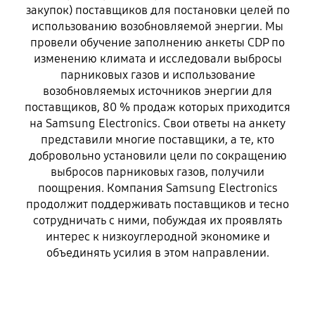
закупок) поставщиков для постановки целей по
использованию возобновляемой энергии. Мы
провели обучение заполнению анкеты CDP по
изменению климата и исследовали выбросы
парниковых газов и использование
возобновляемых источников энергии для
поставщиков, 80 % продаж которых приходится
на Samsung Electronics. Свои ответы на анкету
представили многие поставщики, а те, кто
добровольно установили цели по сокращению
выбросов парниковых газов, получили
поощрения. Компания Samsung Electronics
продолжит поддерживать поставщиков и тесно
сотрудничать с ними, побуждая их проявлять
интерес к низкоуглеродной экономике и
объединять усилия в этом направлении.