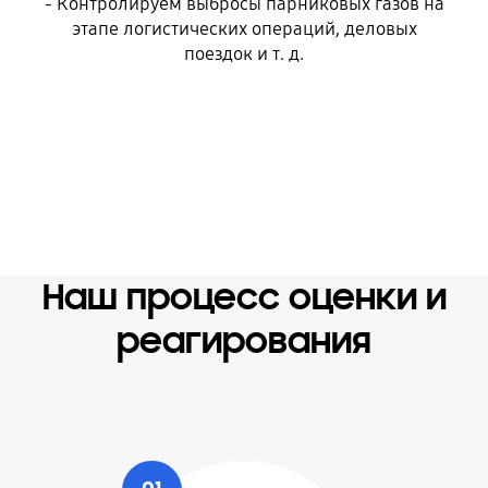
- Контролируем выбросы парниковых газов на
этапе логистических операций, деловых
поездок и т. д.
Наш процесс оценки и
реагирования