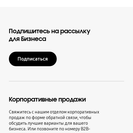
Подпишитесь на рассылку
для Бизнеса
Подписаться
Корпоративные продажи
Свяжитесь с нашим отделом корпоративных
продаж по форме обратной связи, чтобы
обсудить лучшие варианты для вашего
бизнеса. Или позвоните по номеру B2B-