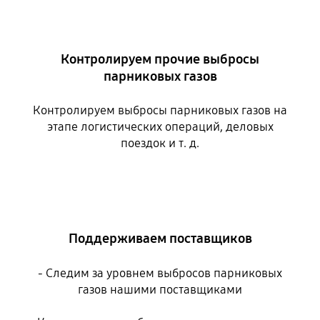
Контролируем прочие выбросы
парниковых газов
Контролируем выбросы парниковых газов на
этапе логистических операций, деловых
поездок и т. д.
Поддерживаем поставщиков
- Следим за уровнем выбросов парниковых
газов нашими поставщиками