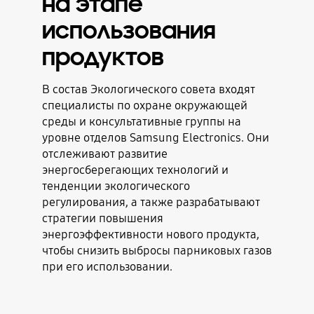
на этапе
использования
продуктов
В состав Экологического совета входят
специалисты по охране окружающей
среды и консультативные группы на
уровне отделов Samsung Electronics. Они
отслеживают развитие
энергосберегающих технологий и
тенденции экологического
регулирования, а также разрабатывают
стратегии повышения
энергоэффективности нового продукта,
чтобы снизить выбросы парниковых газов
при его использовании.