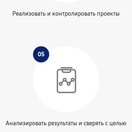
Реализовать и контролировать проекты
05
Анализировать результаты и сверять с целью