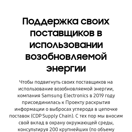
Поддержка своих
поставщиков в
использовании
возобновляемой
энергии
Чтобы подвигнуть своих поставщиков на
использование возобновляемой энергии,
компания Samsung Electronics в 2019 году
присоединилась к Проекту раскрытия
информации о выбросах углерода в цепочке
поставок (CDP Supply Chain). С тех пор мы вносим
свой вклад в охрану окружающей среды,
консультируя 200 крупнейших (по объему