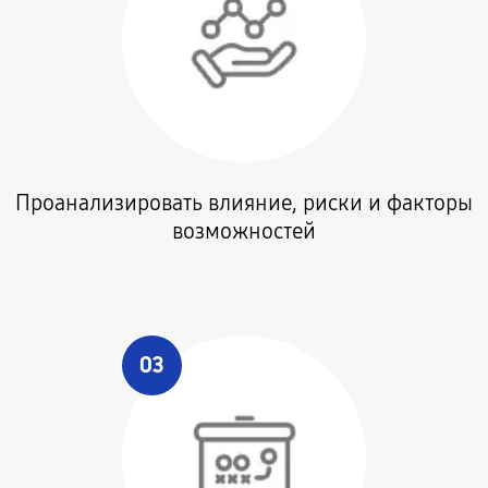
Проанализировать влияние, риски и факторы
возможностей
03