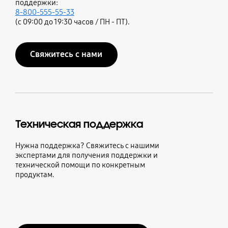
поддержки:
8-800-555-55-33
(с 09:00 до 19:30 часов / ПН - ПТ).
Свяжитесь с нами
Техническая поддержка
Нужна поддержка? Свяжитесь с нашими
экспертами для получения поддержки и
технической помощи по конкретным
продуктам.