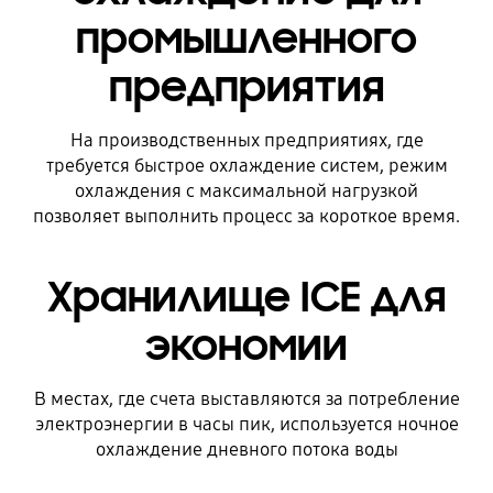
промышленного
предприятия
На производственных предприятиях, где
требуется быстрое охлаждение систем, режим
охлаждения с максимальной нагрузкой
позволяет выполнить процесс за короткое время.
Хранилище ICE для
экономии
В местах, где счета выставляются за потребление
электроэнергии в часы пик, используется ночное
охлаждение дневного потока воды