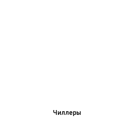
Чиллеры