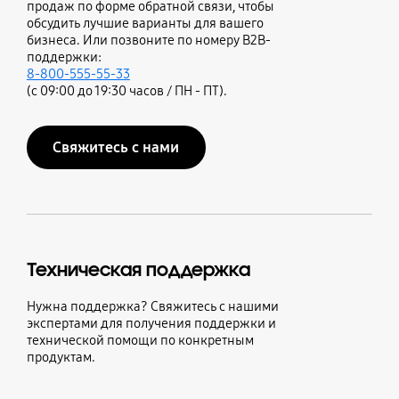
продаж по форме обратной связи, чтобы
обсудить лучшие варианты для вашего
бизнеса. Или позвоните по номеру B2B-
поддержки:
8-800-555-55-33
(с 09:00 до 19:30 часов / ПН - ПТ).
Свяжитесь с нами
Техническая поддержка
Нужна поддержка? Свяжитесь с нашими
экспертами для получения поддержки и
технической помощи по конкретным
продуктам.