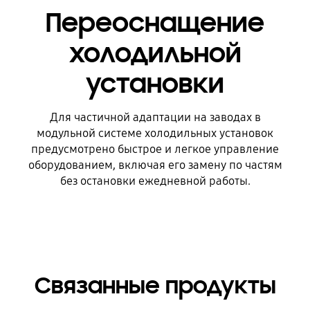
Переоснащение
холодильной
установки
Для частичной адаптации на заводах в
модульной системе холодильных установок
предусмотрено быстрое и легкое управление
оборудованием, включая его замену по частям
без остановки ежедневной работы.
Связанные продукты