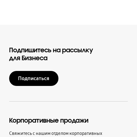
Подпишитесь на рассылку
для Бизнеса
Подписаться
Корпоративные продажи
Свяжитесь с нашим отделом корпоративных