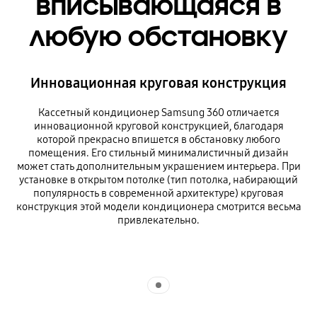
вписывающаяся в
любую обстановку
Инновационная круговая конструкция
Кассетный кондиционер Samsung 360 отличается
инновационной круговой конструкцией, благодаря
которой прекрасно впишется в обстановку любого
помещения. Его стильный минималистичный дизайн
может стать дополнительным украшением интерьера. При
установке в открытом потолке (тип потолка, набирающий
популярность в современной архитектуре) круговая
конструкция этой модели кондиционера смотрится весьма
привлекательно.
Indicator 1