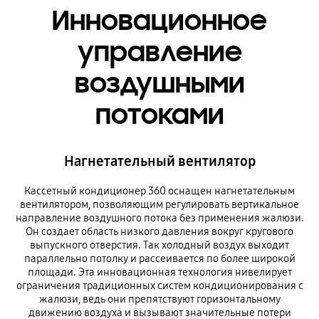
Инновационное
управление
воздушными
потоками
Нагнетательный вентилятор
Кассетный кондиционер 360 оснащен нагнетательным
вентилятором, позволяющим регулировать вертикальное
направление воздушного потока без применения жалюзи.
Он создает область низкого давления вокруг кругового
выпускного отверстия. Так холодный воздух выходит
параллельно потолку и рассеивается по более широкой
площади. Эта инновационная технология нивелирует
ограничения традиционных систем кондиционирования с
жалюзи, ведь они препятствуют горизонтальному
движению воздуха и вызывают значительные потери