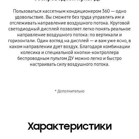
Пользоваться кассетным кондиционером 360 — одно
удовольствие. Вы сможете без труда управлять им и
отслеживать направление воздушного потока. Круговой
светодиодный дисплей позволяет легко понять реальное
направление воздушного потока: по вертикали и
горизонтали. Один взгляд на дисплей — и вам уже ясно, в
каком направлении дует воздух. Благодаря комбинации
колесика и специальной кнопки-контроллера
беспроводным пультом ДУ можно легко и быстро
настраивать силу воздушного потока.
* Дополнительно
Характеристики