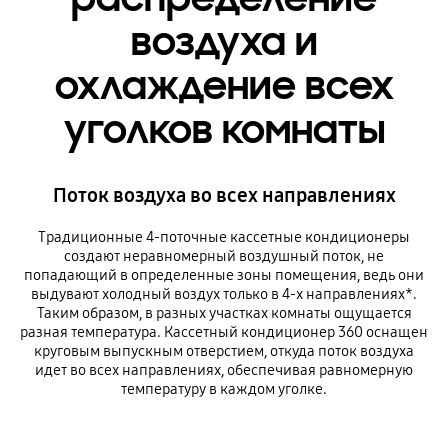
воздуха и
охлаждение всех
уголков комнаты
Поток воздуха во всех направлениях
Традиционные 4-поточные кассетные кондиционеры
создают неравномерный воздушный поток, не
попадающий в определенные зоны помещения, ведь они
выдувают холодный воздух только в 4-х направлениях*.
Таким образом, в разных участках комнаты ощущается
разная температура. Кассетный кондиционер 360 оснащен
круговым выпускным отверстием, откуда поток воздуха
идет во всех направлениях, обеспечивая равномерную
температуру в каждом уголке.