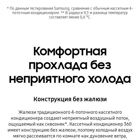
* По данным тестирования Samsung, сравнение с обычным кассетным 4-
поточным кондиционером. ** В радиусе 9,3 м разница температур
составляет менее 0,6 °C.
Комфортная
прохлада без
неприятного холода
Конструкция без жалюзи
Жалюзи традиционного 4-поточного кассетного
кондиционера создают неприятный воздушный поток,
ощущаемый как сквозняк*. Кассетный кондиционер 360
имеет конструкцию без жалюзи, поэтому холодный воздух
мягко рассеивается по комнате как дуновение ветра,