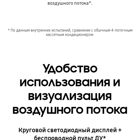
воздушного потока*.
* По данным внутренних испытаний, сравнение с обычным 4-поточным
кассетным кондиционером.
Удобство
использования и
визуализация
воздушного потока
Круговой светодиодный дисплей +
беспроводной пульт ДУ*