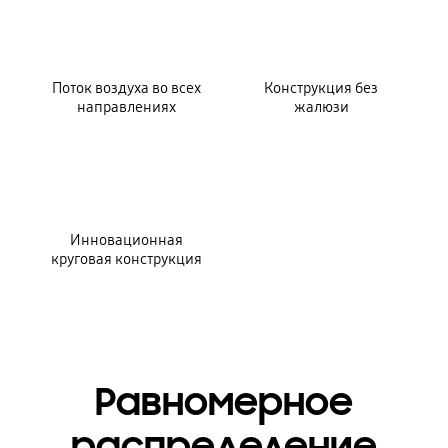
Поток воздуха во всех
Конструкция без
направлениях
жалюзи
Инновационная
круговая конструкция
Равномерное
распределение