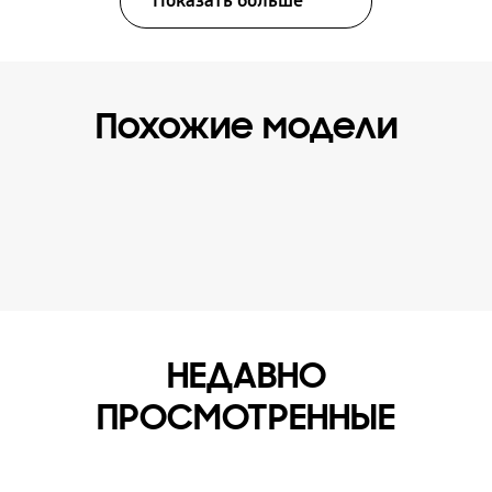
Показать больше
Похожие модели
НЕДАВНО
ПРОСМОТРЕННЫЕ