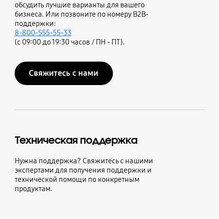
обсудить лучшие варианты для вашего
бизнеса. Или позвоните по номеру B2B-
поддержки:
8-800-555-55-33
(с 09:00 до 19:30 часов / ПН - ПТ).
Свяжитесь с нами
Техническая поддержка
Нужна поддержка? Свяжитесь с нашими
экспертами для получения поддержки и
технической помощи по конкретным
продуктам.