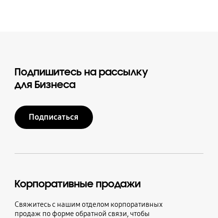
Подпишитесь на рассылку
для Бизнеса
Подписаться
Корпоративные продажи
Свяжитесь с нашим отделом корпоративных
продаж по форме обратной связи, чтобы