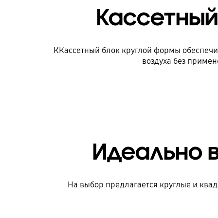
Кассетный 
ККассетный блок круглой формы обеспечи
воздуха без примен
Идеально 
На выбор предлагается круглые и квад