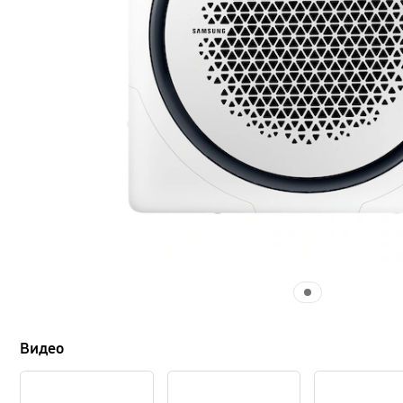
Видео