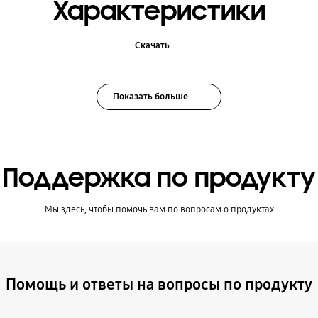
Характеристики
Скачать
Показать больше
Поддержка по продукту
Мы здесь, чтобы помочь вам по вопросам о продуктах
Помощь и ответы на вопросы по продукту