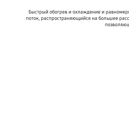
Быстрый обогрев и охлаждение и равномер
поток, распространяющийся на большее расс
позволяющ