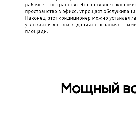
рабочее пространство. Это позволяет экономи
пространство в офисе, упрощает обслуживание
Наконец, этот кондиционер можно устанавлив
условиях и зонах и в зданиях с ограниченным
площади.
Мощный во