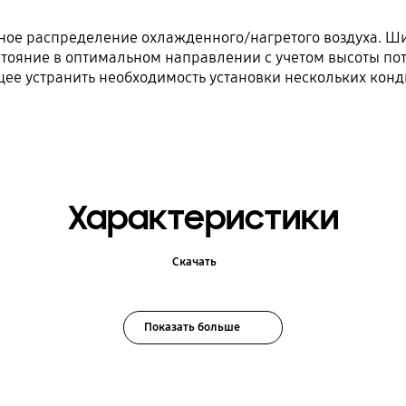
ное распределение охлажденного/нагретого воздуха. 
тояние в оптимальном направлении с учетом высоты пот
ее устранить необходимость установки нескольких конд
Характеристики
Скачать
Показать больше