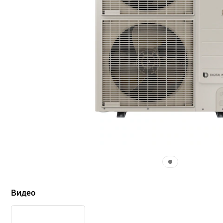
Видео