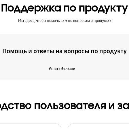
Поддержка по продукту
Мы здесь, чтобы помочь вам по вопросам о продуктах
Помощь и ответы на вопросы по продукту
Узнать больше
дство пользователя и з