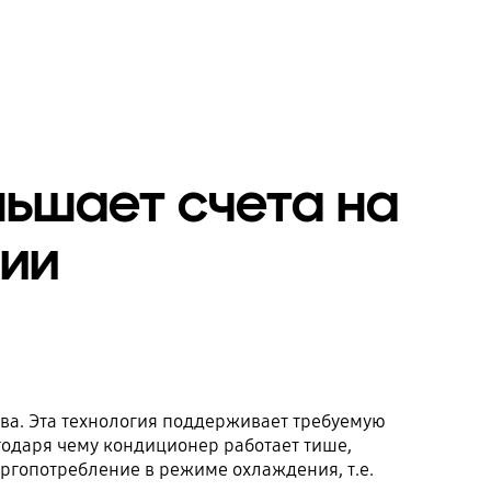
ьшает счета на
гии
ва. Эта технология поддерживает требуемую
одаря чему кондиционер работает тише,
ргопотребление в режиме охлаждения, т.е.