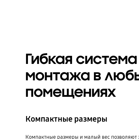
Гибкая система
монтажа в люб
помещениях
Компактные размеры
Компактные размеры и малый вес позволяют