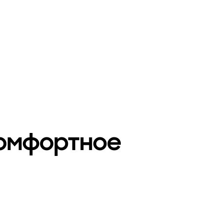
комфортное