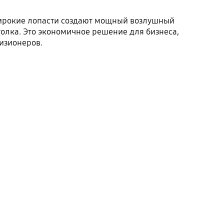
Широкие лопасти создают мощный возлушный
олка. Это экономичное решение для бизнеса,
изионеров.