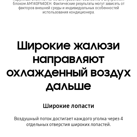
блоком AM140FN4DEH. Фактические результаты могут зависеть от
факторов внешней среды и индивидуальных особенностей
использования кондиционера.
Широкие жалюзи
направляют
охлажденный воздух
дальше
Широкие лопасти
Воздушный поток достигает каждого уголка через 4
отдельных отверстия широких лопастей.