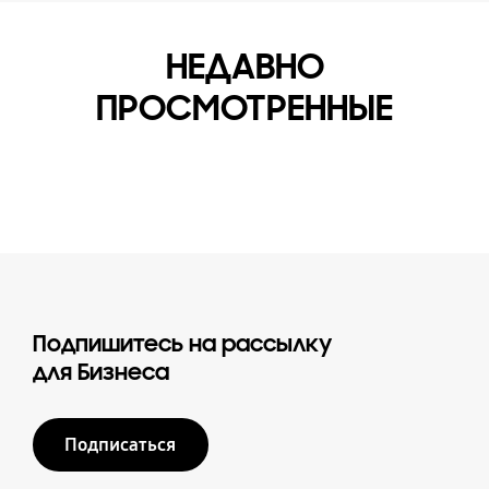
НЕДАВНО
ПРОСМОТРЕННЫЕ
Подпишитесь на рассылку
для Бизнеса
Подписаться