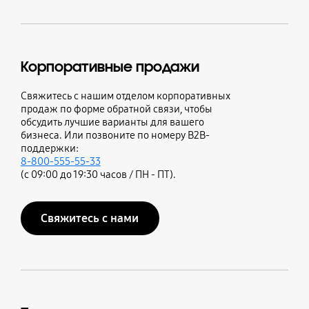
Корпоративные продажи
Свяжитесь с нашим отделом корпоративных
продаж по форме обратной связи, чтобы
обсудить лучшие варианты для вашего
бизнеса. Или позвоните по номеру B2B-
поддержки:
8-800-555-55-33
(с 09:00 до 19:30 часов / ПН - ПТ).
Свяжитесь с нами