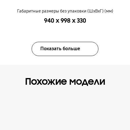
Габаритные размеры без упаковки (ШxВxГ) (мм)
940 x 998 x 330
Показать больше
Похожие модели