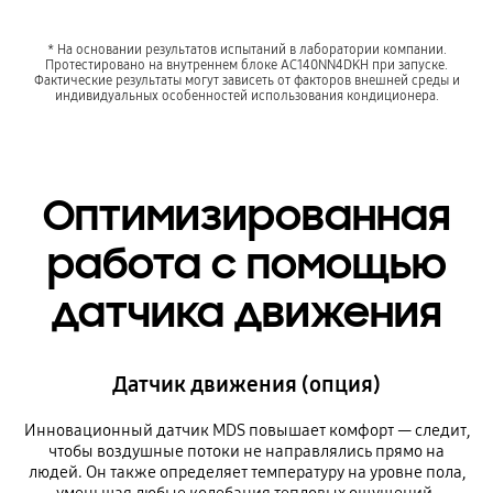
* На основании результатов испытаний в лаборатории компании.
Протестировано на внутреннем блоке AC140NN4DKH при запуске.
Фактические результаты могут зависеть от факторов внешней среды и
индивидуальных особенностей использования кондиционера.
Оптимизированная
работа с помощью
датчика движения
Датчик движения (опция)
Инновационный датчик MDS повышает комфорт — следит,
чтобы воздушные потоки не направлялись прямо на
людей. Он также определяет температуру на уровне пола,
уменьшая любые колебания тепловых ощущений.