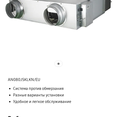
AN080JSKLKN/EU
Система против обмерзания
Разные варианты установки
Удобное и легкое обслуживание