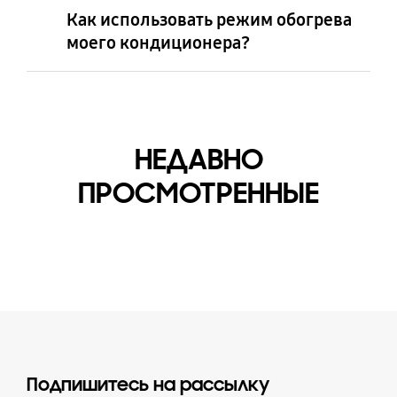
Как использовать режим обогрева
моего кондиционера?
НЕДАВНО
ПРОСМОТРЕННЫЕ
Подпишитесь на рассылку