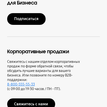
для Бизнеса
Подписаться
Корпоративные продажи
Свяжитесь с нашим отделом корпоративных
продаж по форме обратной связи, чтобы
обсудить лучшие варианты для вашего
бизнеса. Или позвоните по номеру B2B-
поддержки:
8-800-555-55-33
(с 09:00 до 19:30 часов / ПН - ПТ).
Свяжитесь с нами