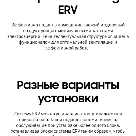
ERV
Эффективно подает в помещение свежий и здоровый
воздух с улицы с минимальными затратами
электроэнергии. Ее интеллектуальная структура оснащена
функционалом для оптимальной вентиляции и
эффективной работы.
Разные варианты
установки
Систему ERV можно устанавливать вертикально или
горизонтально. Такой подход экономит время на
обслуживание при установке более одного блока.
Устанавливая блоки системы ERV таким образом, чтобы