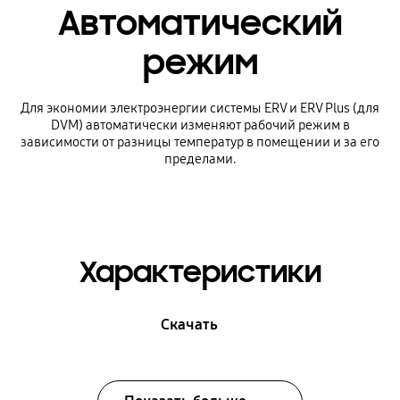
Автоматический
режим
Для экономии электроэнергии системы ERV и ERV Plus (для
DVM) автоматически изменяют рабочий режим в
зависимости от разницы температур в помещении и за его
пределами.
Характеристики
Скачать