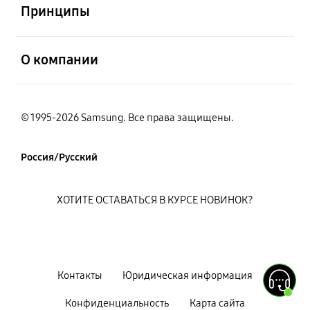
Принципы
открыть
О компании
© 1995-2026 Samsung. Все права защищены.
Россия/Русский
ХОТИТЕ ОСТАВАТЬСЯ В КУРСЕ НОВИНОК?
Контакты
Юридическая информация
Конфиденциальность
Карта сайта