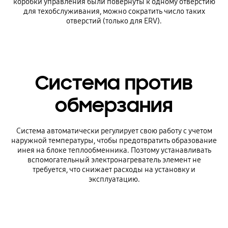
коробки управления были повернуты к одному отверстию
для техобслуживания, можно сократить число таких
отверстий (только для ERV).
Система против
обмерзания
Система автоматически регулирует свою работу с учетом
наружной температуры, чтобы предотвратить образование
инея на блоке теплообменника. Поэтому устанавливать
вспомогательный электронагреватель элемент не
требуется, что снижает расходы на установку и
эксплуатацию.