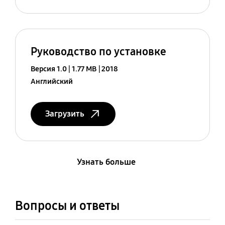
Руководство по установке
Версия 1.0
1.77 MB
2018
Английский
Загрузить
Узнать больше
Вопросы и ответы