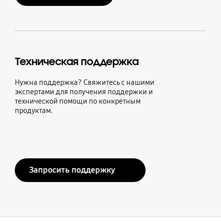
Техническая поддержка
Нужна поддержка? Свяжитесь с нашими
экспертами для получения поддержки и
технической помощи по конкретным
продуктам.
Запросить поддержку