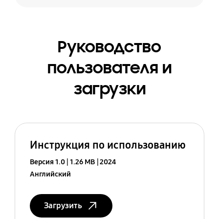
Руководство
пользователя и
загрузки
Инструкция по использованию
Версия 1.0
1.26 MB
2024
Английский
Загрузить