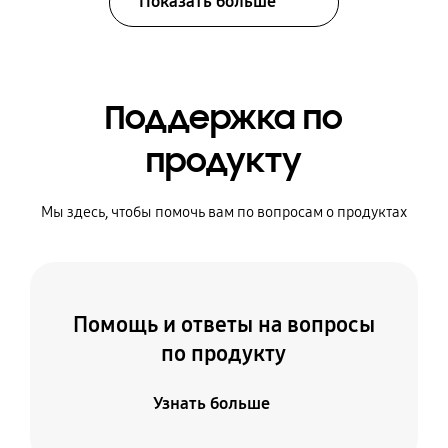
Показать больше
Поддержка по
продукту
Мы здесь, чтобы помочь вам по вопросам о продуктах
Помощь и ответы на вопросы
по продукту
Узнать больше