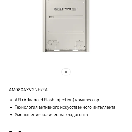
AM080AXVGNH/EA
AFI (Advanced Flash Injection) компрессор
Технология активного искусственного интеллекта
Уменьшение количества хладагента