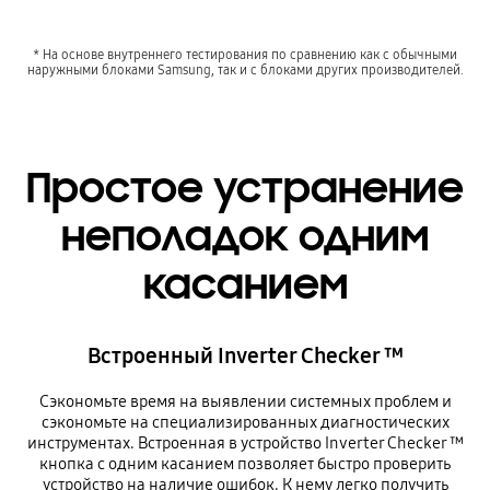
* На основе внутреннего тестирования по сравнению как с обычными
наружными блоками Samsung, так и с блоками других производителей.
Простое устранение
неполадок одним
касанием
Встроенный Inverter Checker ™
Сэкономьте время на выявлении системных проблем и
сэкономьте на специализированных диагностических
инструментах. Встроенная в устройство Inverter Checker ™
кнопка с одним касанием позволяет быстро проверить
устройство на наличие ошибок. К нему легко получить