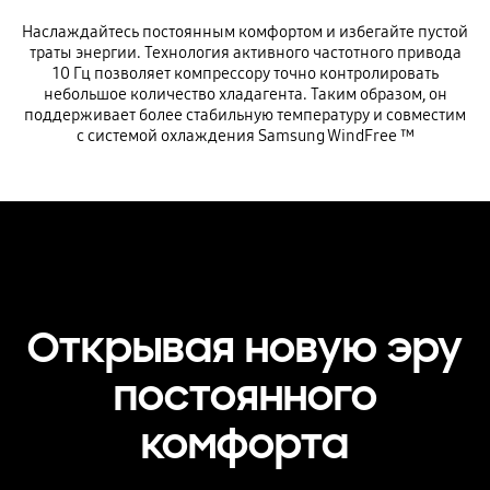
Наслаждайтесь постоянным комфортом и избегайте пустой
траты энергии. Технология активного частотного привода
10 Гц позволяет компрессору точно контролировать
небольшое количество хладагента. Таким образом, он
поддерживает более стабильную температуру и совместим
с системой охлаждения Samsung WindFree ™
Открывая новую эру
постоянного
комфорта