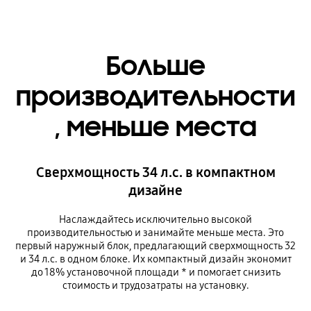
Больше
производительности
, меньше места
Сверхмощность 34 л.с. в компактном
дизайне
Наслаждайтесь исключительно высокой
производительностью и занимайте меньше места. Это
первый наружный блок, предлагающий сверхмощность 32
и 34 л.с. в одном блоке. Их компактный дизайн экономит
до 18% установочной площади * и помогает снизить
стоимость и трудозатраты на установку.