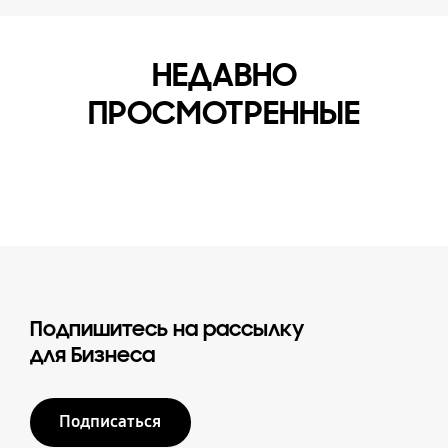
НЕДАВНО
ПРОСМОТРЕННЫЕ
Подпишитесь на рассылку
для Бизнеса
Подписаться