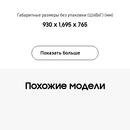
Габаритные размеры без упаковки (ШxВxГ) (мм)
930 x 1,695 x 765
Показать больше
Похожие модели