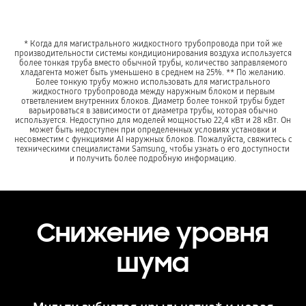
* Когда для магистрального жидкостного трубопровода при той же
производительности системы кондиционирования воздуха используется
более тонкая труба вместо обычной трубы, количество заправляемого
хладагента может быть уменьшено в среднем на 25%. ** По желанию.
Более тонкую трубу можно использовать для магистрального
жидкостного трубопровода между наружным блоком и первым
ответвлением внутренних блоков. Диаметр более тонкой трубы будет
варьироваться в зависимости от диаметра трубы, которая обычно
используется. Недоступно для моделей мощностью 22,4 кВт и 28 кВт. Он
может быть недоступен при определенных условиях установки и
несовместим с функциями AI наружных блоков. Пожалуйста, свяжитесь с
техническими специалистами Samsung, чтобы узнать о его доступности
и получить более подробную информацию.
Снижение уровня
шума