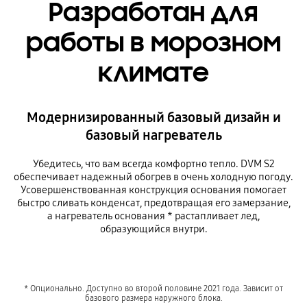
Разработан для
работы в морозном
климате
Модернизированный базовый дизайн и
базовый нагреватель
Убедитесь, что вам всегда комфортно тепло. DVM S2
обеспечивает надежный обогрев в очень холодную погоду.
Усовершенствованная конструкция основания помогает
быстро сливать конденсат, предотвращая его замерзание,
а нагреватель основания * растапливает лед,
образующийся внутри.
* Опционально. Доступно во второй половине 2021 года. Зависит от
базового размера наружного блока.