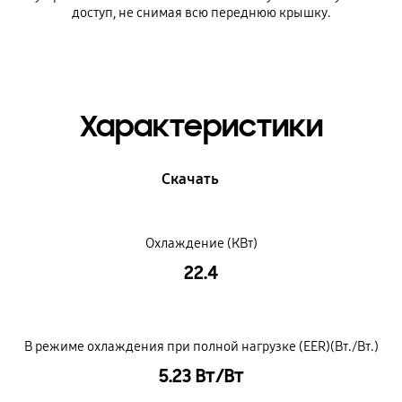
доступ, не снимая всю переднюю крышку.
Характеристики
Скачать
Охлаждение (КВт)
22.4
В режиме охлаждения при полной нагрузке (EER)(Вт./Вт.)
5.23 Вт/Вт