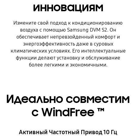
инновациям
Измените свой подход к кондиционированию
воздуха с помощью Samsung DVM S2. Он
обеспечивает непревзойденный комфорт и
энергоэффективность даже в суровых
климатических условиях. Его интеллектуальные
функции делают установку и обслуживание
более легкими и экономичными.
Идеально совместим
с WindFree ™
Активный Частотный Привод 10 Гц