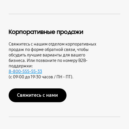
Корпоративные продажи
Свяжитесь с нашим отделом корпоративных
продаж по форме обратной связи, чтобы
обсудить лучшие варианты для вашего
бизнеса. Или позвоните по номеру B2B-
поддержки:
8-800-555-55-33
(с 09:00 до 19:30 часов / ПН - ПТ).
Свяжитесь с нами