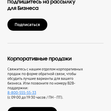
Подпишитесь на рассылку
для Бизнеса
Подписаться
Корпоративные продажи
Свяжитесь с нашим отделом корпоративных
продаж по форме обратной связи, чтобы
обсудить лучшие варианты для вашего
бизнеса. Или позвоните по номеру B2B-
поддержки:
8-800-555-55-33
(с 09:00 до 19:30 часов / ПН - ПТ).