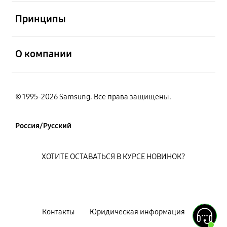
открыть
Принципы
открыть
О компании
© 1995-2026 Samsung. Все права защищены.
Россия/Русский
ХОТИТЕ ОСТАВАТЬСЯ В КУРСЕ НОВИНОК?
Контакты
Юридическая информация