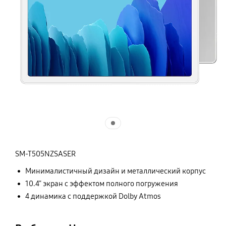
SM-T505NZSASER
Минималистичный дизайн и металлический корпус
10.4" экран с эффектом полного погружения
4 динамика с поддержкой Dolby Atmos