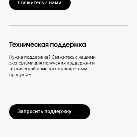
Свяжитесь с нами
Техническая поддержка
Нужна поддержка? Свяжитесь с нашими
экспертами для получения поддержки и
технической помощи по конкретным
продуктам.
Запросить поддержку