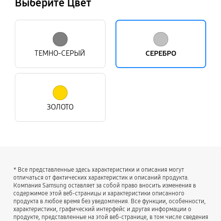
Выберите Цвет
ТЕМНО-СЕРЫЙ
СЕРЕБРО
ЗОЛОТО
* Все представленные здесь характеристики и описания могут
отличаться от фактических характеристик и описаний продукта.
Компания Samsung оставляет за собой право вносить изменения в
содержимое этой веб-страницы и характеристики описанного
продукта в любое время без уведомления. Все функции, особенности,
характеристики, графический интерфейс и другая информации о
продукте, представленные на этой веб-странице, в том числе сведения