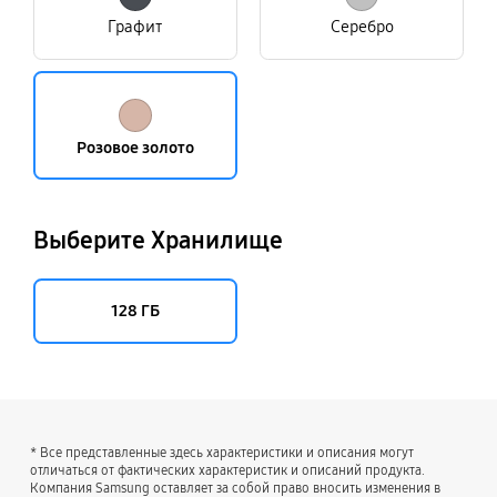
Графит
Серебро
Розовое золото
Выберите Хранилище
128 ГБ
* Все представленные здесь характеристики и описания могут
отличаться от фактических характеристик и описаний продукта.
Компания Samsung оставляет за собой право вносить изменения в