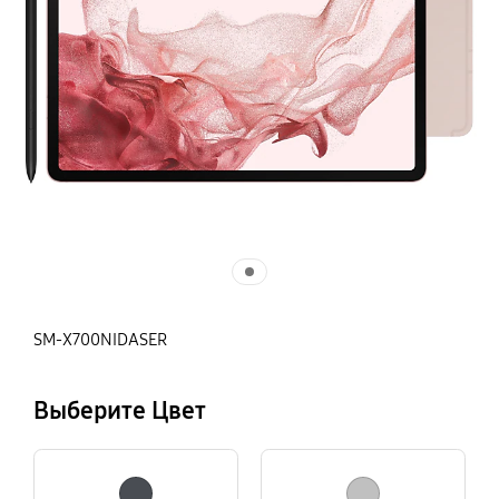
SM-X700NIDASER
Выберите Цвет