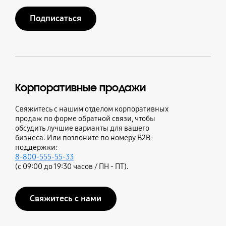
Подписаться
Корпоративные продажи
Свяжитесь с нашим отделом корпоративных
продаж по форме обратной связи, чтобы
обсудить лучшие варианты для вашего
бизнеса. Или позвоните по номеру B2B-
поддержки:
8-800-555-55-33
(с 09:00 до 19:30 часов / ПН - ПТ).
Свяжитесь с нами