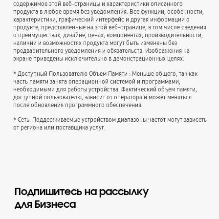
содержимое этой веб-страницы и характеристики описанного
продукта в любое время без уведомления. Все функции, особенности,
характеристики, графический интерфейс и другая информации о
продукте, представленные на этой веб-странице, в том числе сведения
о преимуществах, дизайне, ценах, компонентах, производительности,
наличии и возможностях продукта могут быть изменены без
предварительного уведомления и обязательств. Изображения на
экране приведены исключительно в демонстрационных целях.
* Доступный Пользователю Объем Памяти : Меньше общего, так как
часть памяти занята операционной системой и программами,
необходимыми для работы устройства. Фактический объем памяти,
доступной пользователю, зависит от оператора и может меняться
после обновления программного обеспечения.
* Сеть. Поддерживаемые устройством диапазоны частот могут зависеть
от региона или поставщика услуг.
Подпишитесь на рассылку
для Бизнеса