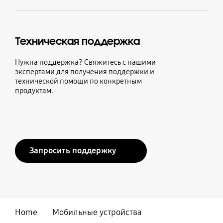
Техническая поддержка
Нужна поддержка? Свяжитесь с нашими
экспертами для получения поддержки и
технической помощи по конкретным
продуктам.
Запросить поддержку
Home
Мобильные устройства