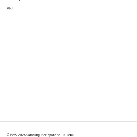
VRF
© 1995-2026 Samsung. Все права защищены.