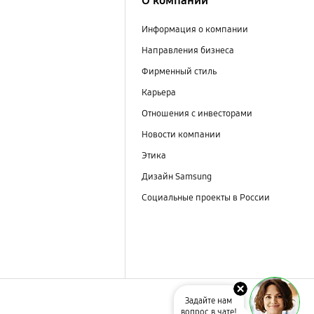
О компании
Информация о компании
Направления бизнеса
Фирменный стиль
Карьера
Отношения с инвесторами
Новости компании
Этика
Дизайн Samsung
Социальные проекты в России
Задайте нам
вопрос в чате!