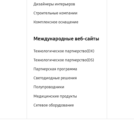
Дизайнеры интерьеров
Строительные компании
Комплексное оснащение
Международные веб-сайты
Технологическое партнерство(DX)
Технологическое партнерство(DS)
Партнерская программа
Светодиодные решения
Полупроводники
Медицинские продукты
Сетевое оборудование