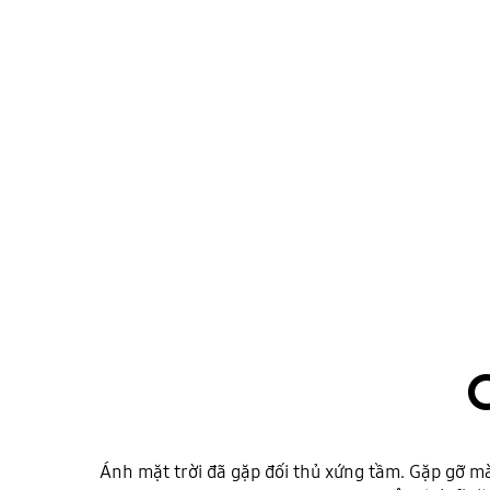
Ánh mặt trời đã gặp đối thủ xứng tầm. Gặp gỡ 