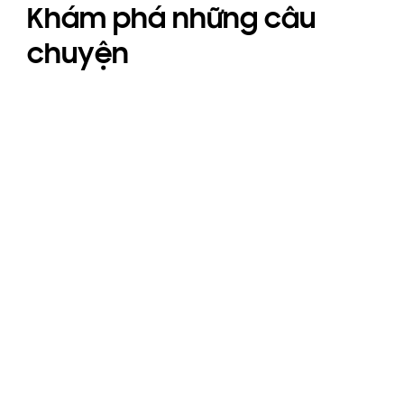
Khám phá những câu
chuyện