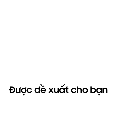
Được đề xuất cho bạn