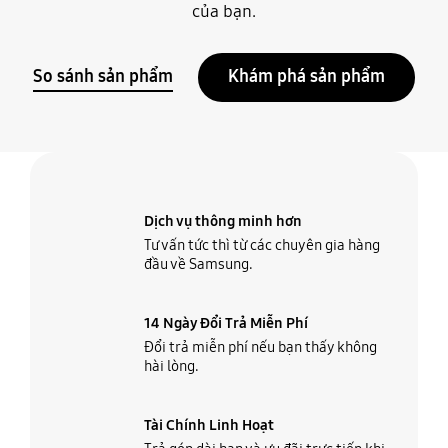
của bạn.
So sánh sản phẩm
Khám phá sản phẩm
Dịch vụ thông minh hơn
Tư vấn tức thì từ các chuyên gia hàng
đầu về Samsung.
14 Ngày Đổi Trả Miễn Phí
Đổi trả miễn phí nếu bạn thấy không
hài lòng.
Tài Chính Linh Hoạt