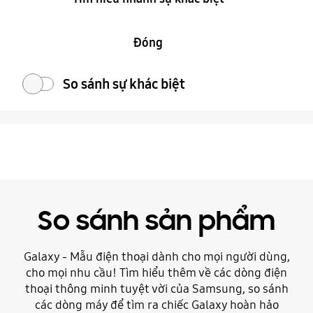
Đóng
So sánh sự khác biệt
So sánh sản phẩm
Galaxy - Mẫu điện thoại dành cho mọi người dùng,
cho mọi nhu cầu! Tìm hiểu thêm về các dòng điện
thoại thông minh tuyệt vời của Samsung, so sánh
các dòng máy để tìm ra chiếc Galaxy hoàn hảo