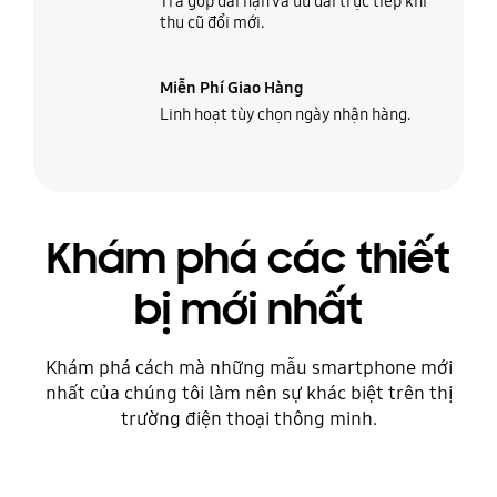
Trả góp dài hạn và ưu đãi trực tiếp khi
thu cũ đổi mới.
Miễn Phí Giao Hàng
Linh hoạt tùy chọn ngày nhận hàng.
Khám phá các thiết
bị mới nhất
Khám phá cách mà những mẫu smartphone mới
nhất của chúng tôi làm nên sự khác biệt trên thị
trường điện thoại thông minh.