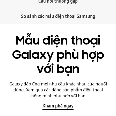
Câu hỏi thường gặp
So sánh các mẫu điện thoại Samsung
Mẫu điện thoại
Galaxy phù hợp
với bạn
Galaxy đáp ứng mọi nhu cầu khác nhau của người
dùng. Xem qua các dòng sản phẩm điện thoại
thông minh phù hợp với bạn.
Khám phá ngay