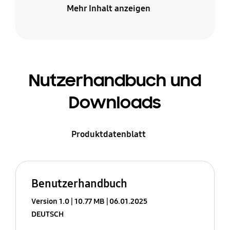
Mehr Inhalt anzeigen
Nutzerhandbuch und
Downloads
Produktdatenblatt
Benutzerhandbuch
Version 1.0
10.77 MB
06.01.2025
DEUTSCH