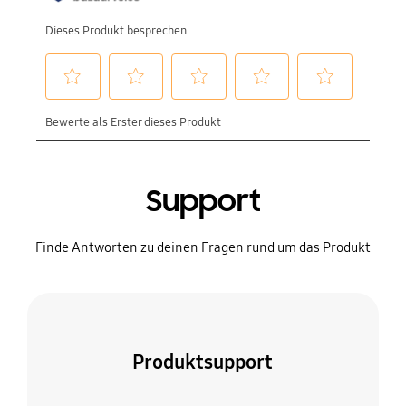
Support
Finde Antworten zu deinen Fragen rund um das Produkt
Produktsupport