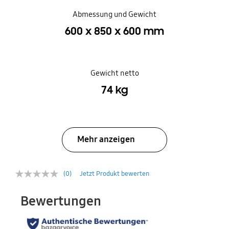
Abmessung und Gewicht
600 x 850 x 600 mm
Gewicht netto
74 kg
Mehr anzeigen
(0)
Jetzt Produkt bewerten