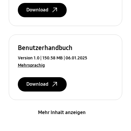
Download
Benutzerhandbuch
Version 1.0
150.58 MB
06.01.2025
Mehrsprachig
Download
Mehr Inhalt anzeigen