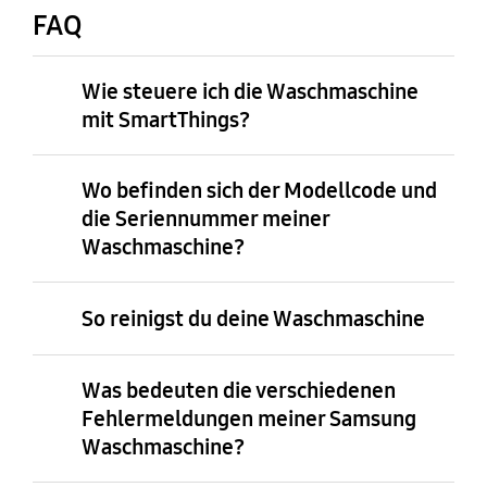
FAQ
Wie steuere ich die Waschmaschine
mit SmartThings?
Wo befinden sich der Modellcode und
die Seriennummer meiner
Waschmaschine?
So reinigst du deine Waschmaschine
Was bedeuten die verschiedenen
Fehlermeldungen meiner Samsung
Waschmaschine?