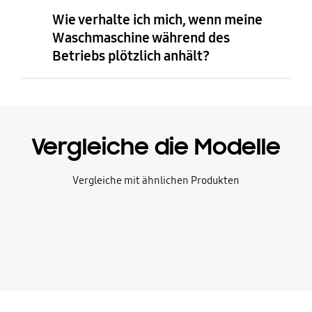
Wie verhalte ich mich, wenn meine
Waschmaschine während des
Betriebs plötzlich anhält?
Vergleiche die Modelle
Vergleiche mit ähnlichen Produkten