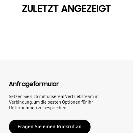
ZULETZT ANGEZEIGT
Anfrageformular
Setzen Sie sich mit unserem Vertriebsteam in
Verbindung, um die besten Optionen für Ihr
Unternehmen zu besprechen.
Fragen Sie einen Rückruf an