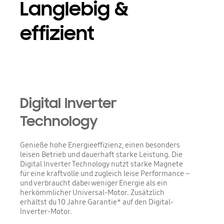
Langlebig &
effizient
Digital Inverter
Technology
Genieße hohe Energieeffizienz, einen besonders
leisen Betrieb und dauerhaft starke Leistung. Die
Digital Inverter Technology nutzt starke Magnete
für eine kraftvolle und zugleich leise Performance –
und verbraucht dabei weniger Energie als ein
herkömmlicher Universal-Motor. Zusätzlich
erhältst du 10 Jahre Garantie* auf den Digital-
Inverter-Motor.