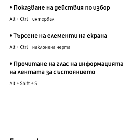
• Показване на действия по избор
Alt + Ctrl + интервал
• Търсене на елементи на екрана
Alt + Ctrl + наклонена черта
• Прочитане на глас на информацията
на лентата за състоянието
Alt + Shift + S