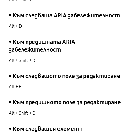
• Към следваща ARIA забележителност
Alt + D
• Към предишната ARIA
забележителност
Alt + Shift + D
• Към следващото поле за редактиране
Alt + E
• Към предишното поле за редактиране
Alt + Shift + E
• Към следващия елемент