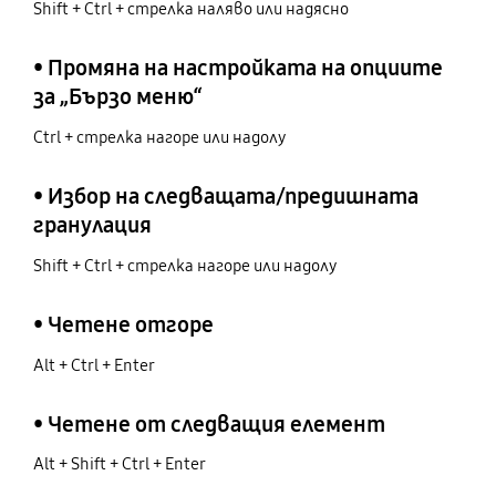
Shift + Ctrl + стрелка наляво или надясно
• Промяна на настройката на опциите
за „Бързо меню“
Ctrl + стрелка нагоре или надолу
• Избор на следващата/предишната
гранулация
Shift + Ctrl + стрелка нагоре или надолу
• Четене отгоре
Alt + Ctrl + Enter
• Четене от следващия елемент
Alt + Shift + Ctrl + Enter