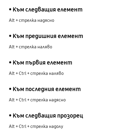
• Към следващия елемент
Alt + стрелка надясно
• Към предишния елемент
Alt + стрелка наляво
• Към първия елемент
Alt + Ctrl + стрелка наляво
• Към последния елемент
Alt + Ctrl + стрелка надясно
• Към следващия прозорец
Alt + Ctrl + стрелка надолу