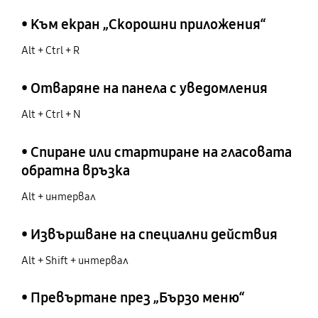
• Към екран „Скорошни приложения“
Alt + Ctrl + R
• Отваряне на панела с уведомления
Alt + Ctrl + N
• Спиране или стартиране на гласовата
обратна връзка
Alt + интервал
• Извършване на специални действия
Alt + Shift + интервал
• Превъртане през „Бързо меню“