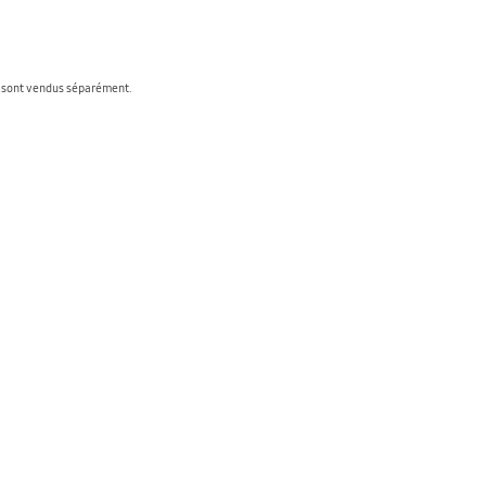
en sont vendus séparément.