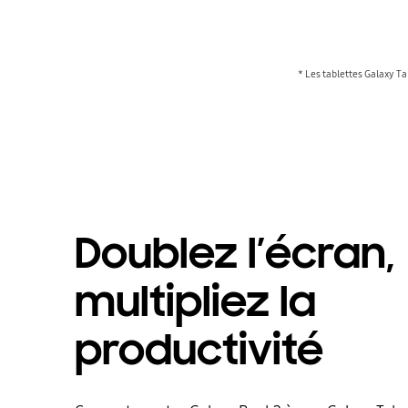
* Les tablettes Galaxy Ta
Doublez l’écran,
multipliez la
productivité