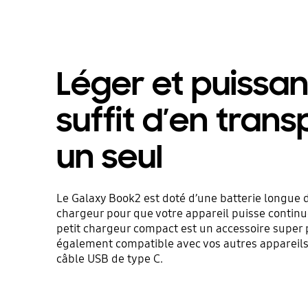
Léger et puissant,
suffit d’en trans
un seul
Le Galaxy Book2 est doté d’une batterie longue 
chargeur pour que votre appareil puisse continu
petit chargeur compact est un accessoire super po
également compatible avec vos autres appareils
câble USB de type C.