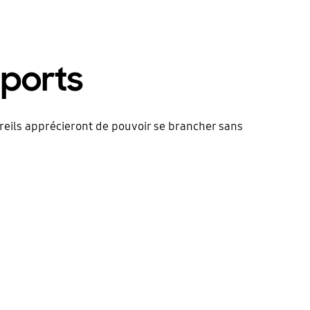
ports
pareils apprécieront de pouvoir se brancher sans