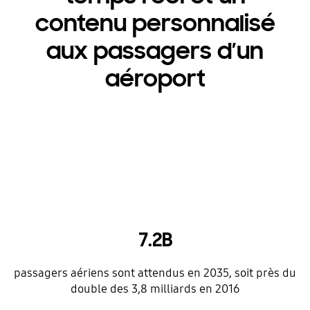
contenu personnalisé
aux passagers d’un
aéroport
7.2B
passagers aériens sont attendus en 2035, soit près du
double des 3,8 milliards en 2016