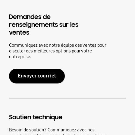
Demandes de
renseignements sur les
ventes
Communiquez avec notre équipe des ventes pour
discuter des meilleures options pour votre
entreprise.
Envoyer courriel
Soutien technique
Besoin de soutien? Communiquez avec nos