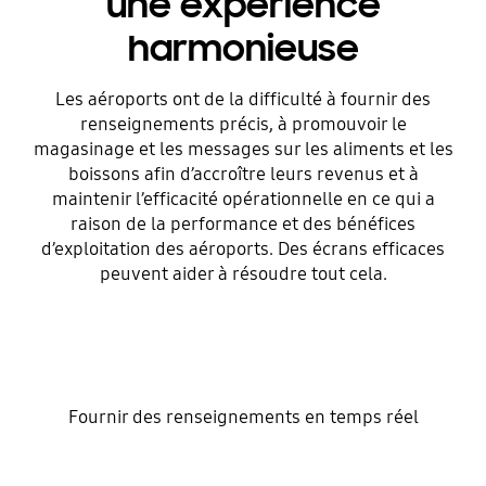
une expérience
harmonieuse
Les aéroports ont de la difficulté à fournir des
renseignements précis, à promouvoir le
magasinage et les messages sur les aliments et les
boissons afin d’accroître leurs revenus et à
maintenir l’efficacité opérationnelle en ce qui a
raison de la performance et des bénéfices
d’exploitation des aéroports. Des écrans efficaces
peuvent aider à résoudre tout cela.
Fournir des renseignements en temps réel