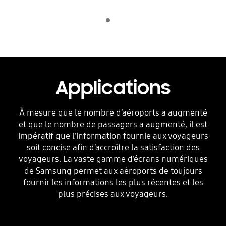
Indicator 1
jugar
Applications
À mesure que le nombre d’aéroports a augmenté
et que le nombre de passagers a augmenté, il est
impératif que l’information fournie aux voyageurs
soit concise afin d’accroître la satisfaction des
voyageurs. La vaste gamme d’écrans numériques
de Samsung permet aux aéroports de toujours
fournir les informations les plus récentes et les
plus précises aux voyageurs.