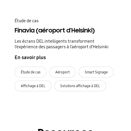
Étude de cas
Finavia (aéroport d’Helsinki)
Les écrans DEL intelligents transforment
l’expérience des passagers à l’aéroport d’Helsinki
En savoir plus
Étude de cas
Aéroport
Smart Signage
Affichage à DEL
Solutions affichage à DEL