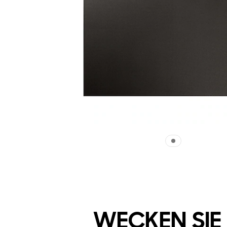
WECKEN SIE 