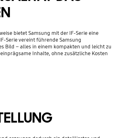
EN
ise bietet Samsung mit der IF-Serie eine
IF-Serie vereint führende Samsung
s Bild – alles in einem kompakten und leicht zu
 einprägsame Inhalte, ohne zusätzliche Kosten
TELLUNG