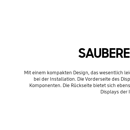
SAUBERE
Mit einem kompakten Design, das wesentlich leich
bei der Installation. Die Vorderseite des D
Komponenten. Die Rückseite bietet sich ebens
Displays der