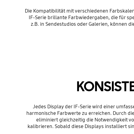
Die Kompatibilität mit verschiedenen Farbskal
IF-Serie brillante Farbwiedergaben, die für 
z.B. in Sendestudios oder Galerien, können 
KONSISTE
Jedes Display der IF-Serie wird einer umfass
harmonische Farbwerte zu erreichen. Durch di
eliminiert gleichzeitig die Notwendigkeit 
kalibrieren. Sobald diese Displays installiert 