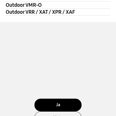
Outdoor VMR-O
Outdoor VRR / XAT / XPR / XAF
Ja