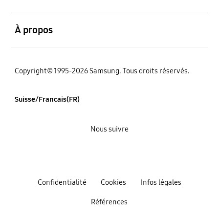
ouvert
À propos
Copyright© 1995-2026 Samsung. Tous droits réservés.
Suisse/Francais(FR)
Nous suivre
Confidentialité
Cookies
Infos légales
Références