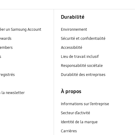
Durabilité
réer un Samsung Account
Environnement
ewards
Sécurité et confidentialité
embers
Accessibilité
s
Lieu de travail inclusif
Responsabilité sociétale
registrés
Durabilité des entreprises
À propos
à la newsletter
Informations sur l’entreprise
Secteur d’activité
Identité de la marque
Carrières