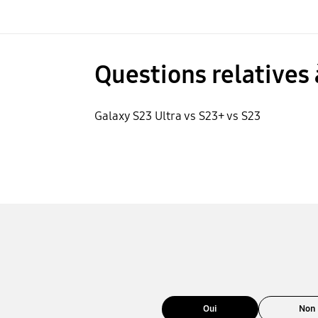
Questions relatives 
Galaxy S23 Ultra vs S23+ vs S23
Oui
Non