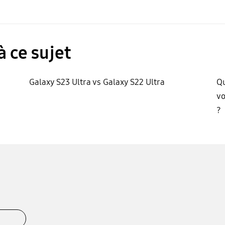
à ce sujet
Galaxy S23 Ultra vs Galaxy S22 Ultra
Qu
vo
?