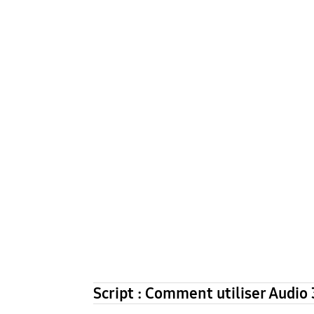
Script : Comment utiliser Audio 