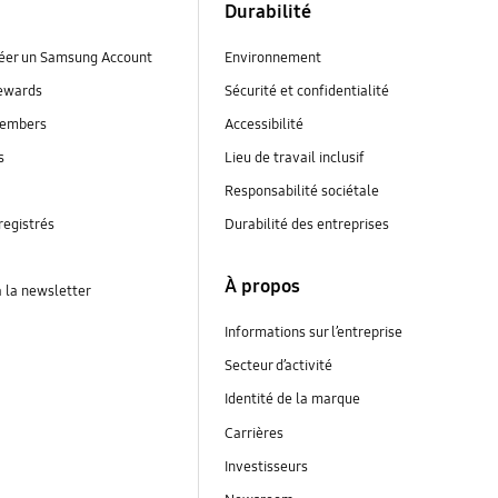
Durabilité
réer un Samsung Account
Environnement
ewards
Sécurité et confidentialité
embers
Accessibilité
s
Lieu de travail inclusif
Responsabilité sociétale
registrés
Durabilité des entreprises
À propos
à la newsletter
Informations sur l’entreprise
Secteur d’activité
Identité de la marque
Carrières
Investisseurs