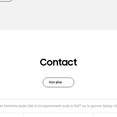
Contact
Voir plus
les fonctions Audio 360 et Enregistrement audio à 360° sur la gamme Galaxy S