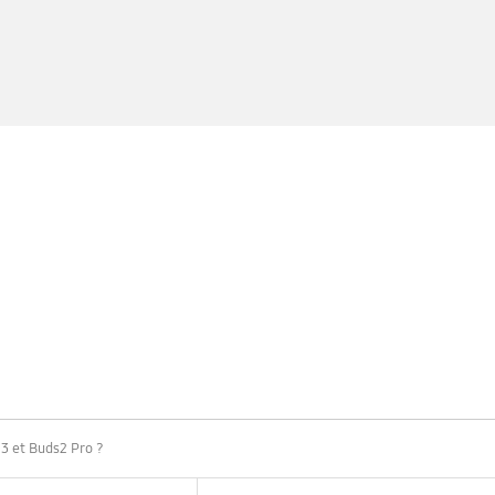
23 et Buds2 Pro ?