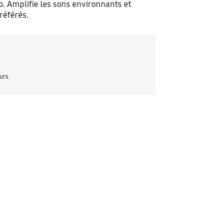
 Amplifie les sons environnants et
référés.
urs.