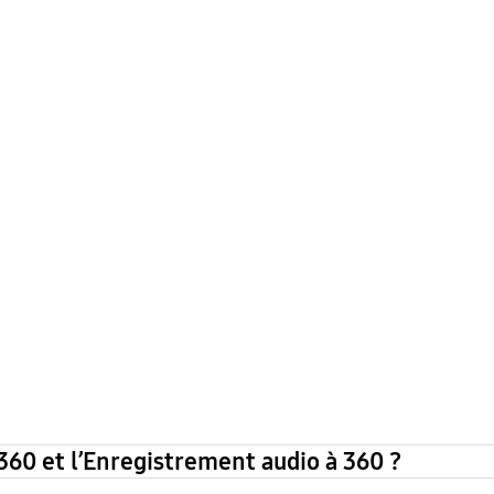
360 et l’Enregistrement audio à 360 ?