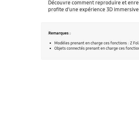
Découvre comment reproduire et enregi
profite d’une expérience 3D immersive
Remarques :
Modèles prenant en charge ces fonctions : Z Fo
Objets connectés prenant en charge ces fonction