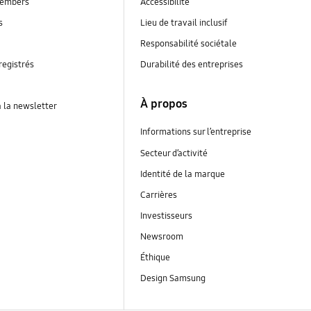
embers
Accessibilité
s
Lieu de travail inclusif
Responsabilité sociétale
registrés
Durabilité des entreprises
À propos
à la newsletter
Informations sur l’entreprise
Secteur d’activité
Identité de la marque
Carrières
Investisseurs
Newsroom
Éthique
Design Samsung