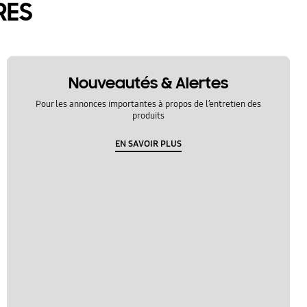
RES
Nouveautés & Alertes
Pour les annonces importantes à propos de l’entretien des
produits
EN SAVOIR PLUS