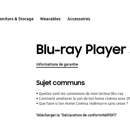
onitors & Storage
Wearables
Accessoires
Blu-ray Player
Informations de garantie
Sujet communs
Quelles sont les connexions de mon lecteur Blu-ray
Comment améliorer le son de ton home cinéma avec D
Que faire si ton Home Cinéma redémarre sans cesse ?
Télécharger la "Déclaration de conformité(PDF)"