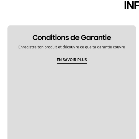
IN
Conditions de Garantie
Enregistre ton produit et découvre ce que ta garantie couvre
EN SAVOIR PLUS