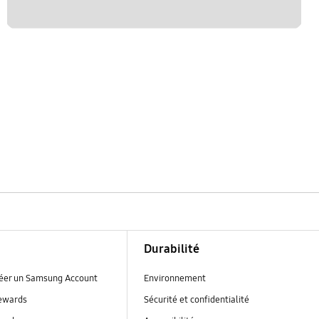
Durabilité
réer un Samsung Account
Environnement
ewards
Sécurité et confidentialité