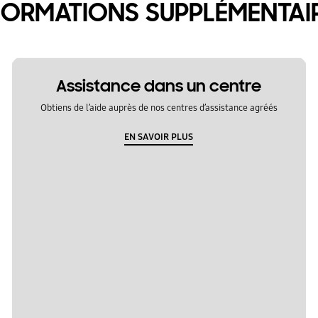
FORMATIONS SUPPLÉMENTAI
Assistance dans un centre
Obtiens de l’aide auprès de nos centres d’assistance agréés
EN SAVOIR PLUS