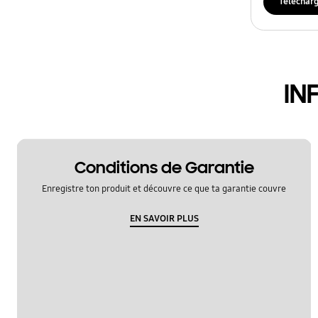
Téléchar
IN
Conditions de Garantie
Enregistre ton produit et découvre ce que ta garantie couvre
EN SAVOIR PLUS