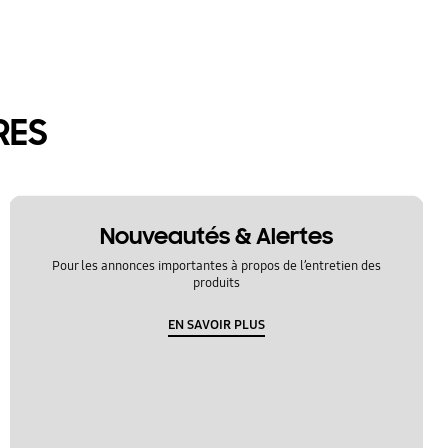
RES
Nouveautés & Alertes
Pour les annonces importantes à propos de l’entretien des
produits
EN SAVOIR PLUS