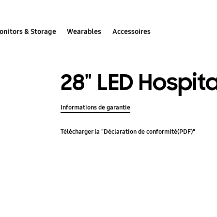
onitors & Storage
Wearables
Accessoires
28" LED Hospita
Informations de garantie
Télécharger la "Déclaration de conformité(PDF)"