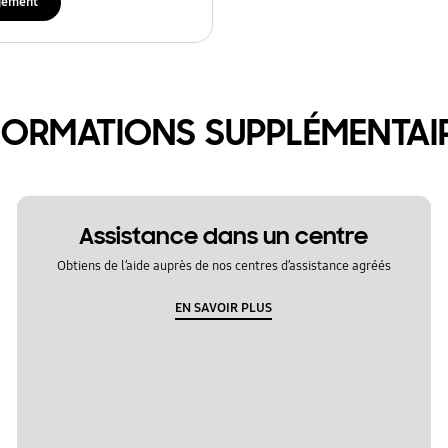
gement
FORMATIONS SUPPLÉMENTAI
Assistance dans un centre
Obtiens de l’aide auprès de nos centres d’assistance agréés
EN SAVOIR PLUS