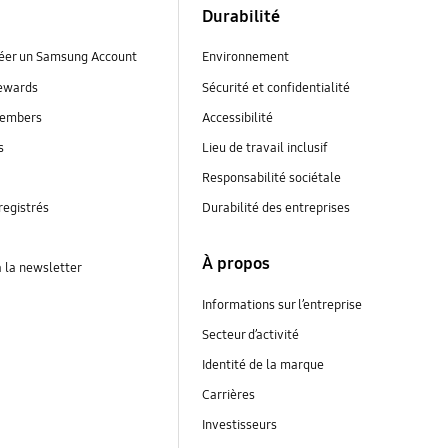
Durabilité
réer un Samsung Account
Environnement
ewards
Sécurité et confidentialité
embers
Accessibilité
s
Lieu de travail inclusif
Responsabilité sociétale
registrés
Durabilité des entreprises
À propos
à la newsletter
Informations sur l’entreprise
Secteur d’activité
Identité de la marque
Carrières
Investisseurs