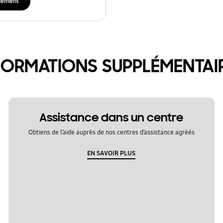
gement
FORMATIONS SUPPLÉMENTAI
Assistance dans un centre
Obtiens de l’aide auprès de nos centres d’assistance agréés
EN SAVOIR PLUS