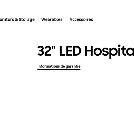
onitors & Storage
Wearables
Accessoires
32" LED Hospita
Informations de garantie