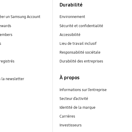
Durabilité
réer un Samsung Account
Environnement
ewards
Sécurité et confidentialité
embers
Accessibilité
s
Lieu de travail inclusif
Responsabilité sociétale
registrés
Durabilité des entreprises
À propos
à la newsletter
Informations sur l’entreprise
Secteur d’activité
Identité de la marque
Carrières
Investisseurs