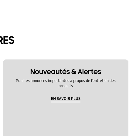
RES
Nouveautés & Alertes
Pour les annonces importantes à propos de l’entretien des
produits
EN SAVOIR PLUS