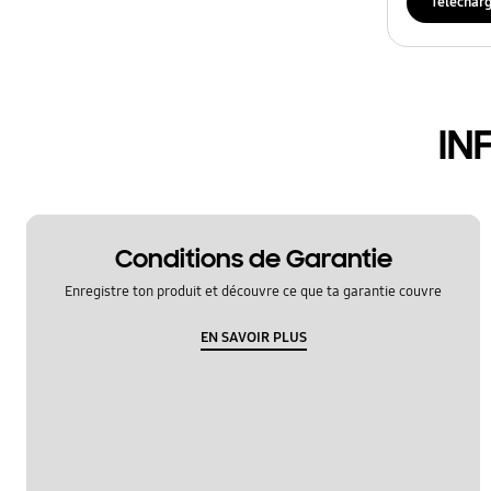
Téléchar
IN
Conditions de Garantie
Enregistre ton produit et découvre ce que ta garantie couvre
EN SAVOIR PLUS