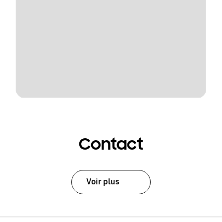
Contact
Voir plus