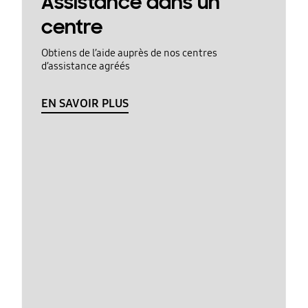
Assistance dans un
centre
Obtiens de l’aide auprès de nos centres
d’assistance agréés
EN SAVOIR PLUS