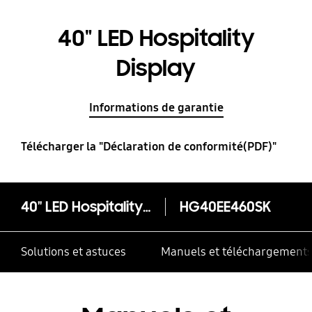
40" LED Hospitality
Display
Informations de garantie
Télécharger la "Déclaration de conformité(PDF)"
40" LED Hospitality Display
HG40EE460SK
Solutions et astuces
Manuels et téléchargement