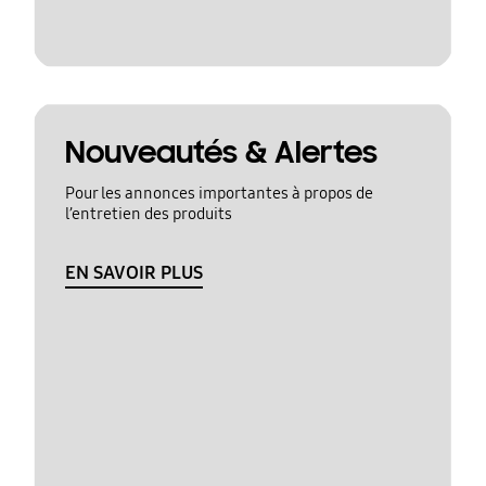
Nouveautés & Alertes
Pour les annonces importantes à propos de
l’entretien des produits
EN SAVOIR PLUS