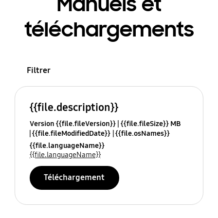
Manuels et
téléchargements
Filtrer
{{file.description}}
Version {{file.fileVersion}}
{{file.fileSize}} MB
{{file.fileModifiedDate}}
{{file.osNames}}
{{file.languageName}}
{{file.languageName}}
Téléchargement