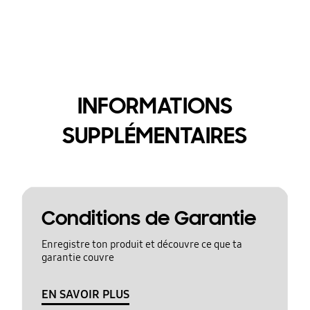
INFORMATIONS
SUPPLÉMENTAIRES
Conditions de Garantie
Enregistre ton produit et découvre ce que ta
garantie couvre
EN SAVOIR PLUS