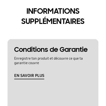
INFORMATIONS
SUPPLÉMENTAIRES
Conditions de Garantie
Enregistre ton produit et découvre ce que ta
garantie couvre
EN SAVOIR PLUS