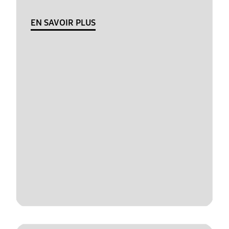
EN SAVOIR PLUS