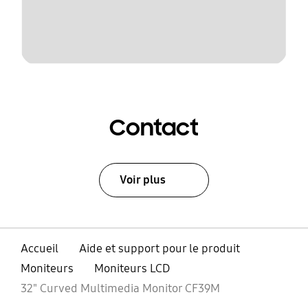
Contact
Voir plus
Accueil
Aide et support pour le produit
Moniteurs
Moniteurs LCD
32" Curved Multimedia Monitor CF39M