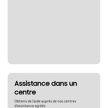
Assistance dans un
centre
Obtiens de l’aide auprès de nos centres
d’assistance agréés