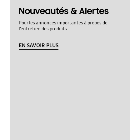
Nouveautés & Alertes
Pour les annonces importantes à propos de
l’entretien des produits
EN SAVOIR PLUS