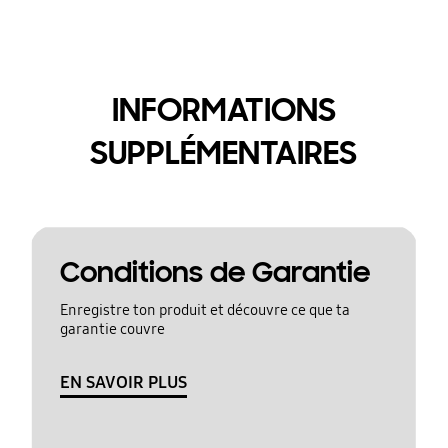
INFORMATIONS
SUPPLÉMENTAIRES
Conditions de Garantie
Enregistre ton produit et découvre ce que ta
garantie couvre
EN SAVOIR PLUS