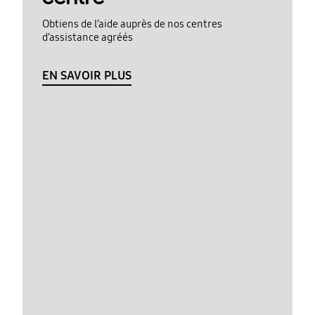
Obtiens de l’aide auprès de nos centres
d’assistance agréés
EN SAVOIR PLUS