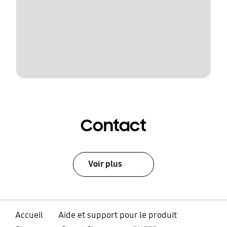
Contact
Voir plus
Accueil
Aide et support pour le produit