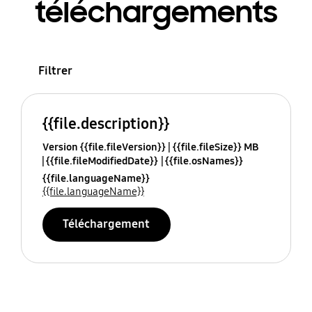
téléchargements
Filtrer
{{file.description}}
Version {{file.fileVersion}}
{{file.fileSize}} MB
{{file.fileModifiedDate}}
{{file.osNames}}
{{file.languageName}}
{{file.languageName}}
Téléchargement