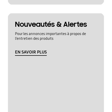
Nouveautés & Alertes
Pour les annonces importantes à propos de
l’entretien des produits
EN SAVOIR PLUS