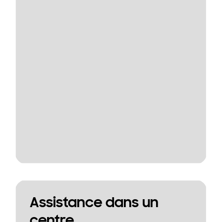
Assistance dans un
centre