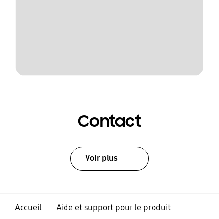
Contact
Voir plus
Accueil
Aide et support pour le produit