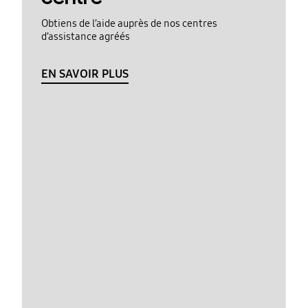
Obtiens de l’aide auprès de nos centres
d’assistance agréés
EN SAVOIR PLUS