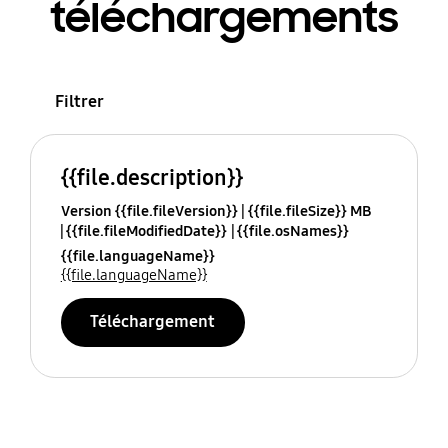
téléchargements
Filtrer
{{file.description}}
Version {{file.fileVersion}}
{{file.fileSize}} MB
{{file.fileModifiedDate}}
{{file.osNames}}
{{file.languageName}}
{{file.languageName}}
Téléchargement