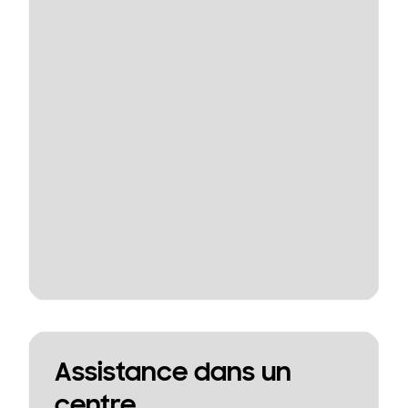
Assistance dans un
centre