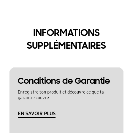
INFORMATIONS
SUPPLÉMENTAIRES
Conditions de Garantie
Enregistre ton produit et découvre ce que ta
garantie couvre
EN SAVOIR PLUS