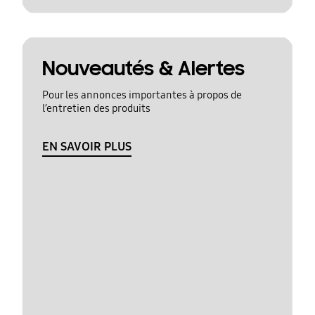
Nouveautés & Alertes
Pour les annonces importantes à propos de
l’entretien des produits
EN SAVOIR PLUS