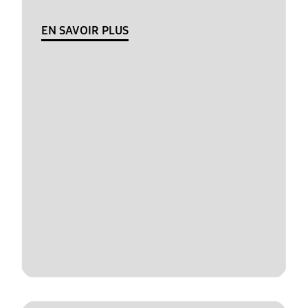
EN SAVOIR PLUS