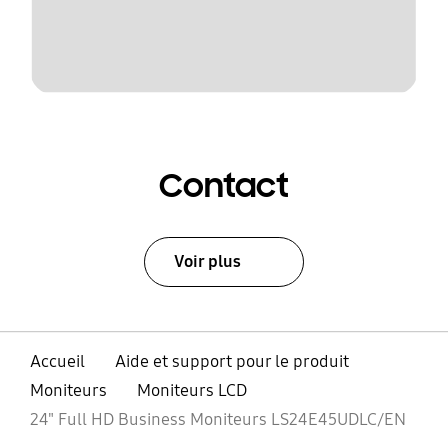
Contact
Voir plus
Accueil
Aide et support pour le produit
Moniteurs
Moniteurs LCD
24" Full HD Business Moniteurs LS24E45UDLC/EN