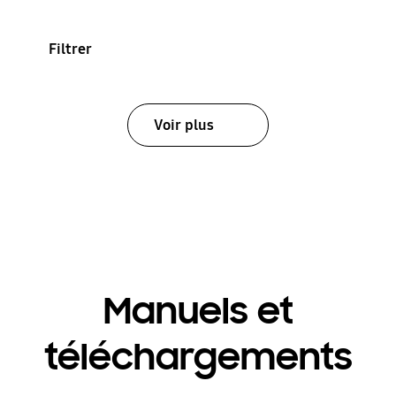
Filtrer
Voir plus
Manuels et
téléchargements