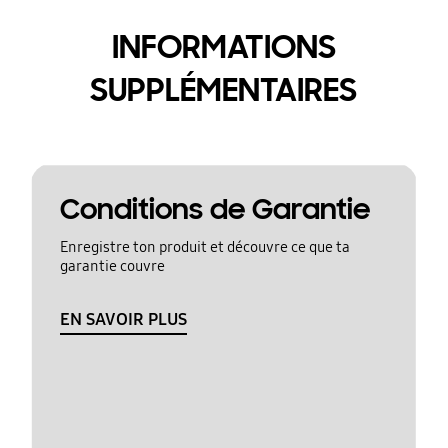
INFORMATIONS
SUPPLÉMENTAIRES
Conditions de Garantie
Enregistre ton produit et découvre ce que ta
garantie couvre
EN SAVOIR PLUS