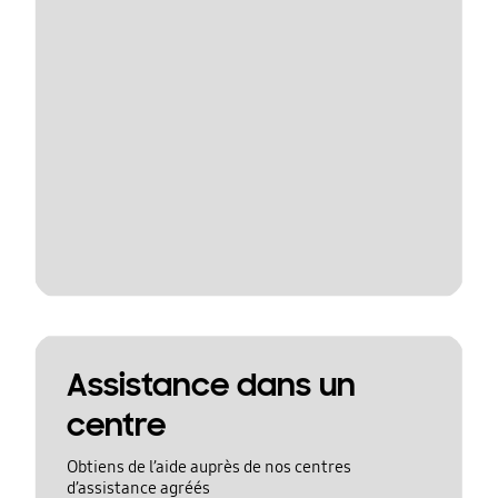
Assistance dans un
centre
Obtiens de l’aide auprès de nos centres
d’assistance agréés