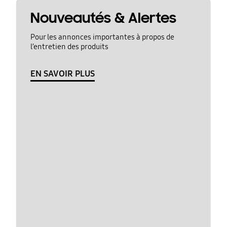
Nouveautés & Alertes
Pour les annonces importantes à propos de
l’entretien des produits
EN SAVOIR PLUS