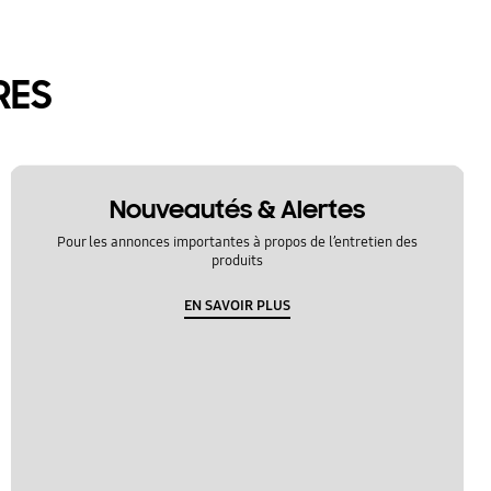
RES
Nouveautés & Alertes
Pour les annonces importantes à propos de l’entretien des
produits
EN SAVOIR PLUS