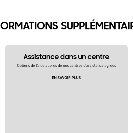
FORMATIONS SUPPLÉMENTAI
Assistance dans un centre
Obtiens de l’aide auprès de nos centres d’assistance agréés
EN SAVOIR PLUS