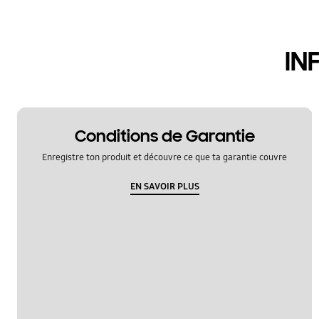
IN
Conditions de Garantie
Enregistre ton produit et découvre ce que ta garantie couvre
EN SAVOIR PLUS