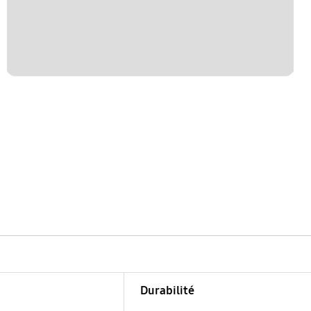
Durabilité