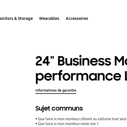
onitors & Storage
Wearables
Accessoires
24" Business M
performance 
Informations de garantie
Sujet communs
Que faire si mon moniteur s’éteint ou s’allume tout seul
Que faire si mon moniteur reste noir ?