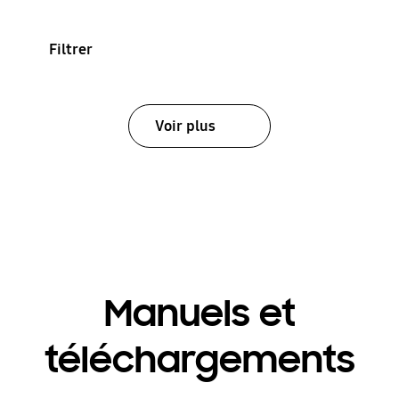
Filtrer
Voir plus
Manuels et
téléchargements