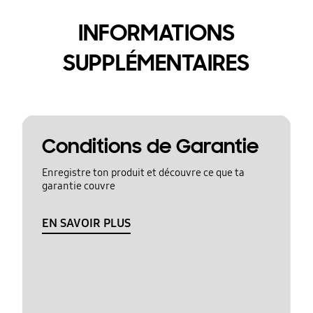
INFORMATIONS
SUPPLÉMENTAIRES
Conditions de Garantie
Enregistre ton produit et découvre ce que ta
garantie couvre
EN SAVOIR PLUS