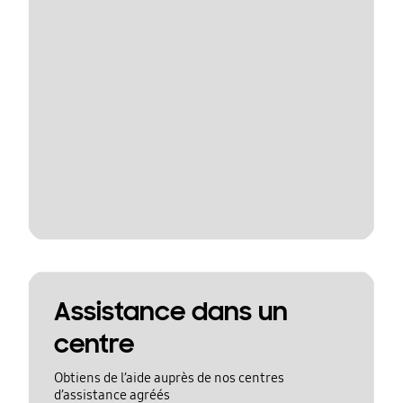
Assistance dans un
centre
Obtiens de l’aide auprès de nos centres
d’assistance agréés