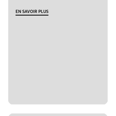
EN SAVOIR PLUS