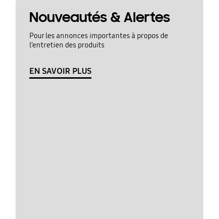
Nouveautés & Alertes
Pour les annonces importantes à propos de
l’entretien des produits
EN SAVOIR PLUS