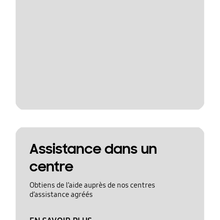
Assistance dans un
centre
Obtiens de l’aide auprès de nos centres
d’assistance agréés