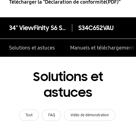
Télécharger la "Déclaration de conformité(PDF)"
34" ViewFinity S6 S65VC
S34C652VAU
Solutions et astuces
Manuels et téléchargement
Solutions et
astuces
Tout
FAQ
Vidéo de démonstration