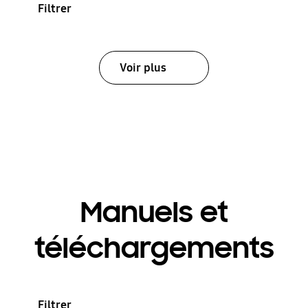
Filtrer
Voir plus
Manuels et
téléchargements
Filtrer