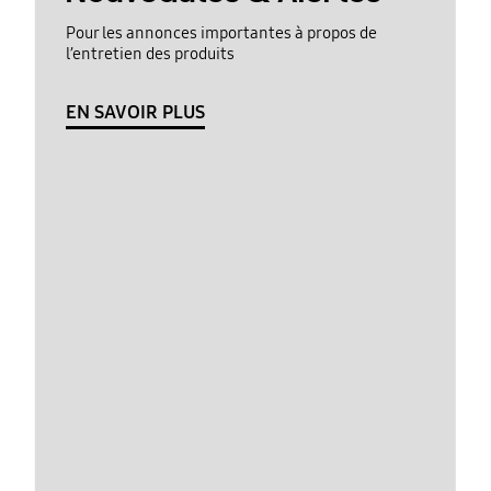
Pour les annonces importantes à propos de
l’entretien des produits
EN SAVOIR PLUS