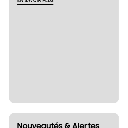
EN SAVOIR PLUS
Nouveautés & Alertes