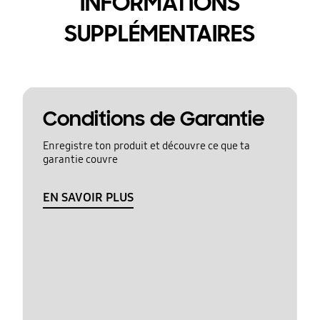
INFORMATIONS
SUPPLÉMENTAIRES
Conditions de Garantie
Enregistre ton produit et découvre ce que ta
garantie couvre
EN SAVOIR PLUS