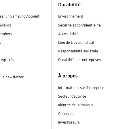
Durabilité
réer un Samsung Account
Environnement
ewards
Sécurité et confidentialité
embers
Accessibilité
s
Lieu de travail inclusif
Responsabilité sociétale
registrés
Durabilité des entreprises
À propos
à la newsletter
Informations sur l’entreprise
Secteur d’activité
Identité de la marque
Carrières
Investisseurs