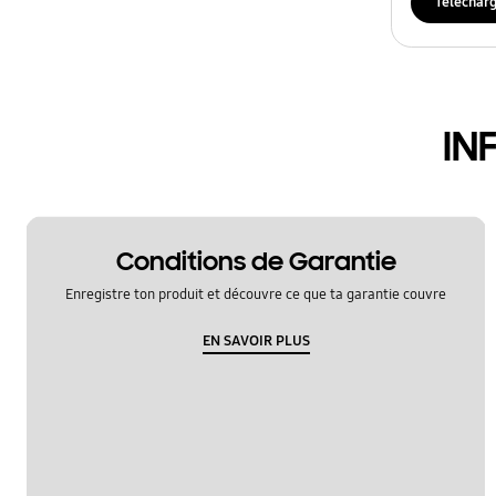
Téléchar
IN
Conditions de Garantie
Enregistre ton produit et découvre ce que ta garantie couvre
EN SAVOIR PLUS