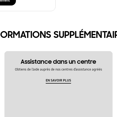
gement
FORMATIONS SUPPLÉMENTAI
Assistance dans un centre
Obtiens de l’aide auprès de nos centres d’assistance agréés
EN SAVOIR PLUS