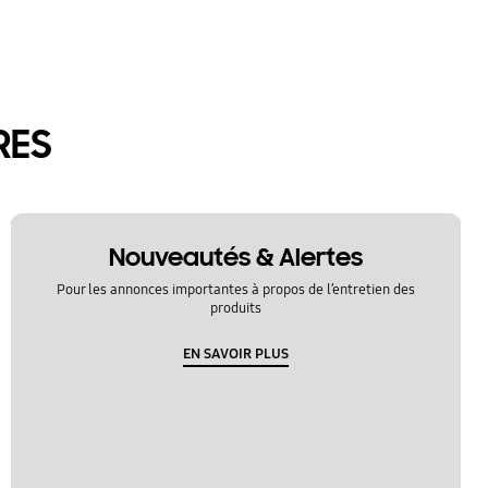
RES
Nouveautés & Alertes
Pour les annonces importantes à propos de l’entretien des
produits
EN SAVOIR PLUS