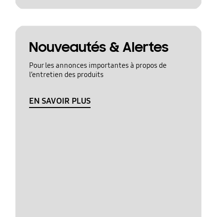
Nouveautés & Alertes
Pour les annonces importantes à propos de
l’entretien des produits
EN SAVOIR PLUS