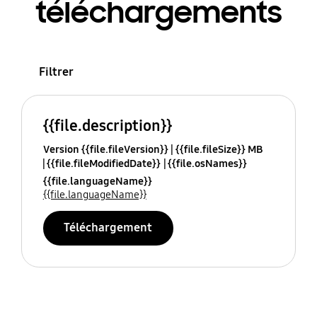
téléchargements
Filtrer
{{file.description}}
Version {{file.fileVersion}}
{{file.fileSize}} MB
{{file.fileModifiedDate}}
{{file.osNames}}
{{file.languageName}}
{{file.languageName}}
Téléchargement