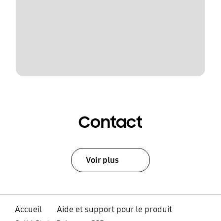
Contact
Voir plus
Accueil
Aide et support pour le produit