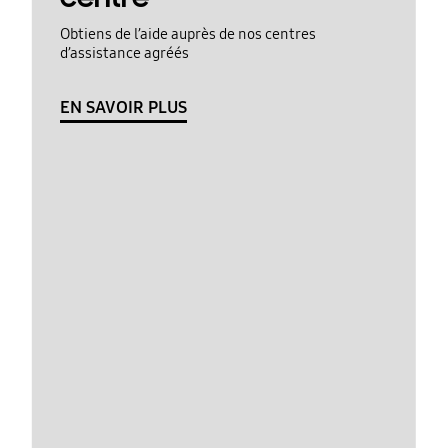
Obtiens de l’aide auprès de nos centres
d’assistance agréés
EN SAVOIR PLUS