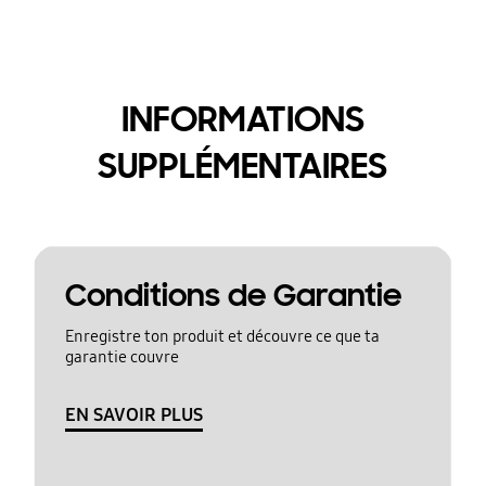
INFORMATIONS
SUPPLÉMENTAIRES
Conditions de Garantie
Enregistre ton produit et découvre ce que ta
garantie couvre
EN SAVOIR PLUS