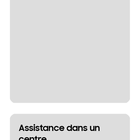
Assistance dans un
centre