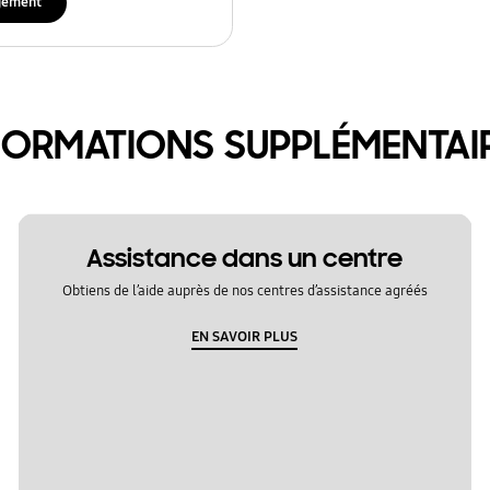
gement
FORMATIONS SUPPLÉMENTAI
Assistance dans un centre
Obtiens de l’aide auprès de nos centres d’assistance agréés
EN SAVOIR PLUS