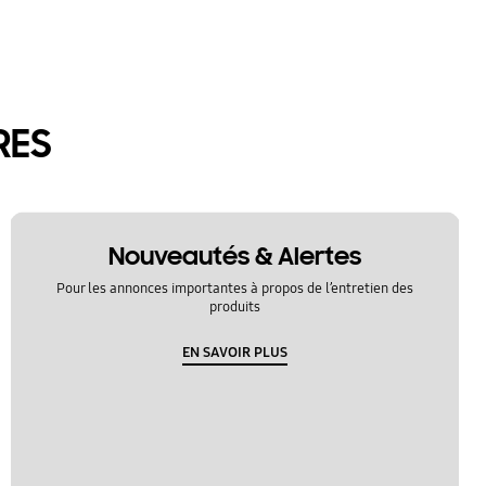
RES
Nouveautés & Alertes
Pour les annonces importantes à propos de l’entretien des
produits
EN SAVOIR PLUS