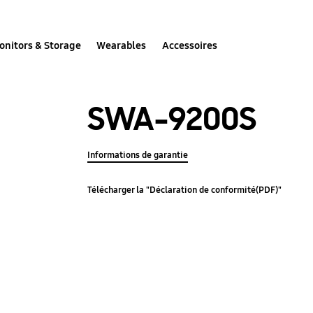
onitors & Storage
Wearables
Accessoires
SWA-9200S
Informations de garantie
Télécharger la "Déclaration de conformité(PDF)"