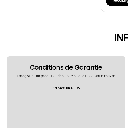
Téléchar
IN
Conditions de Garantie
Enregistre ton produit et découvre ce que ta garantie couvre
EN SAVOIR PLUS