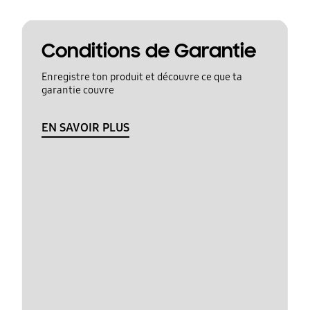
Conditions de Garantie
Enregistre ton produit et découvre ce que ta
garantie couvre
EN SAVOIR PLUS