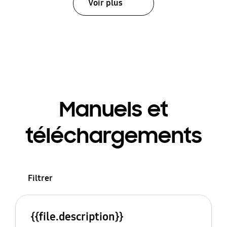
Voir plus
Manuels et
téléchargements
Filtrer
{{file.description}}