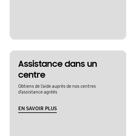
Assistance dans un
centre
Obtiens de l’aide auprès de nos centres
d’assistance agréés
EN SAVOIR PLUS