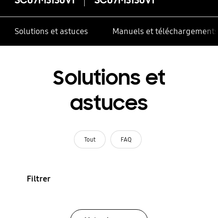
Solutions et astuces
Manuels et téléchargement
Solutions et
astuces
Tout
FAQ
Filtrer