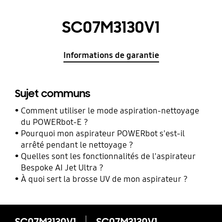
SC07M3130V1
Informations de garantie
Sujet communs
Comment utiliser le mode aspiration-nettoyage
du POWERbot-E ?
Pourquoi mon aspirateur POWERbot s'est-il
arrêté pendant le nettoyage ?
Quelles sont les fonctionnalités de l'aspirateur
Bespoke AI Jet Ultra ?
À quoi sert la brosse UV de mon aspirateur ?
SC07M3130V1
SC07M3130V1