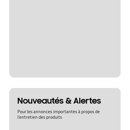
Nouveautés & Alertes
Pour les annonces importantes à propos de
l’entretien des produits