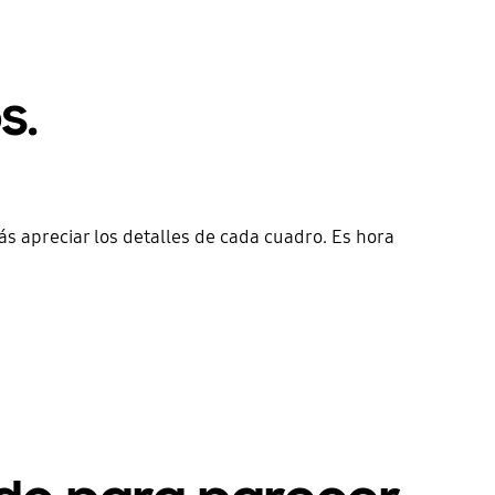
s.
ás apreciar los detalles de cada cuadro. Es hora