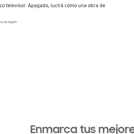
ico televisor. Apagado, lucirá como una obra de
 y la región.
Enmarca tus mejor