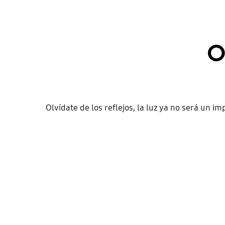
O
Olvídate de los reflejos, la luz ya no será un 