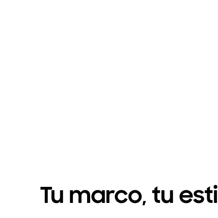
Tu marco, tu esti