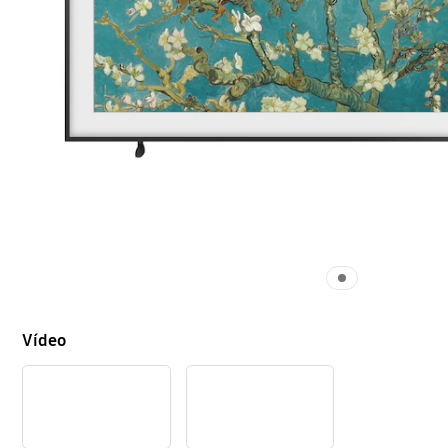
Vídeo