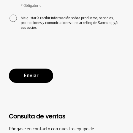
* Obligatorio
Me gustaría recibir información sobre productos, servicios,
promociones y comunicaciones de marketing de Samsung y/o
sus socios.
Enviar
Consulta de ventas
Póngase en contacto con nuestro equipo de