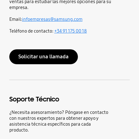
ventas para estudiar las mejores opciones para su
empresa.
Email:
infoempresas@samsung.com
Teléfono de contacto:
+34 91 175 00 18
Solicitar una llamada
Soporte Técnico
¿Necesita asesoramiento? Póngase en contacto
con nuestros expertos para obtener apoyo y
asistencia técnica específicos para cada
producto.