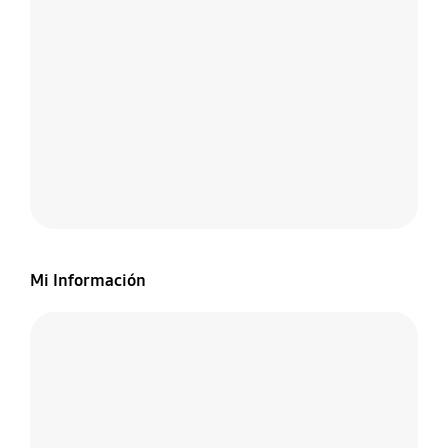
Mi Información