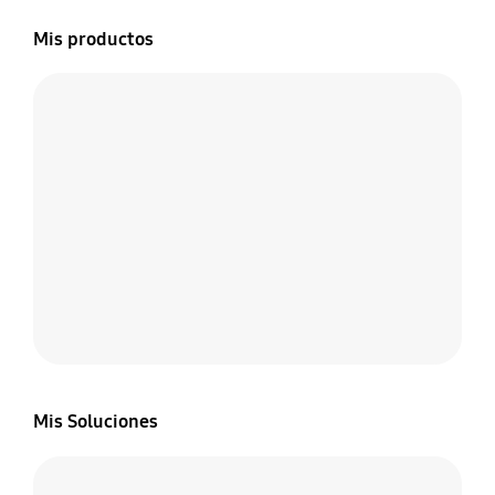
Mis productos
Mis Soluciones