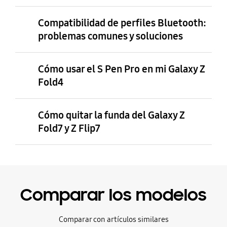
Compatibilidad de perfiles Bluetooth:
problemas comunes y soluciones
Cómo usar el S Pen Pro en mi Galaxy Z
Fold4
Cómo quitar la funda del Galaxy Z
Fold7 y Z Flip7
Comparar los modelos
Comparar con artículos similares