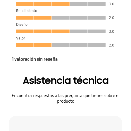
Asistencia técnica
Encuentra respuestas a las pregunta que tienes sobre el
producto