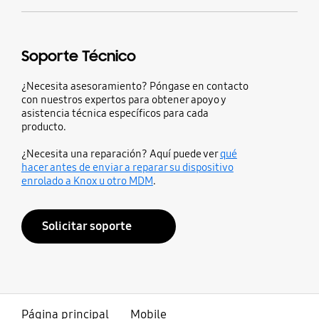
Soporte Técnico
¿Necesita asesoramiento? Póngase en contacto
con nuestros expertos para obtener apoyo y
asistencia técnica específicos para cada
producto.
¿Necesita una reparación? Aquí puede ver
qué
hacer antes de enviar a reparar su dispositivo
enrolado a Knox u otro MDM
.
Solicitar soporte
Página principal
Mobile