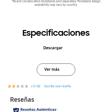
*Brand collaboration Kickstands sold separately.*Kickstand design
availability may vary by country.
Especificaciones
Descargar
Ver más
2.0
(8)
Escribe una reseña