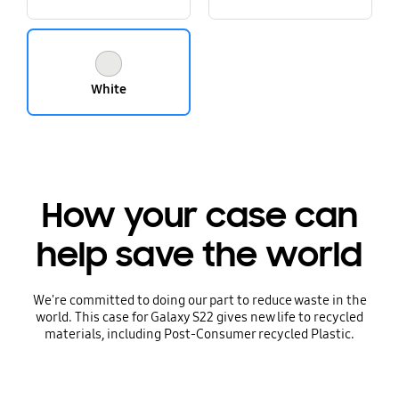
White
How your case can
help save the world
We're committed to doing our part to reduce waste in the
world. This case for Galaxy S22 gives new life to recycled
materials, including Post-Consumer recycled Plastic.