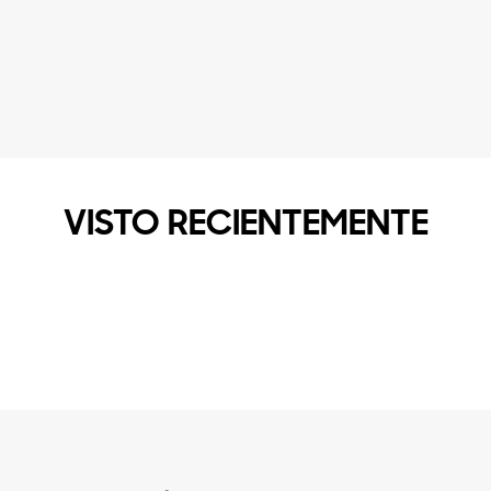
VISTO RECIENTEMENTE