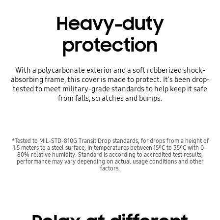
Heavy-duty
protection
With a polycarbonate exterior and a soft rubberized shock-
absorbing frame, this cover is made to protect. It's been drop-
tested to meet military-grade standards to help keep it safe
from falls, scratches and bumps.
*Tested to MIL-STD-810G Transit Drop standards, for drops from a height of
1.5 meters to a steel surface, in temperatures between 15ºC to 35ºC with 0–
80% relative humidity. Standard is according to accredited test results,
performance may vary depending on actual usage conditions and other
factors.