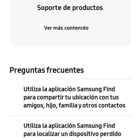
Soporte de productos
Ver más contenido
Preguntas frecuentes
Utiliza la aplicación Samsung Find
para compartir tu ubicación con tus
amigos, hijo, familia y otros contactos
Utiliza la aplicación Samsung Find
para localizar un dispositivo perdido