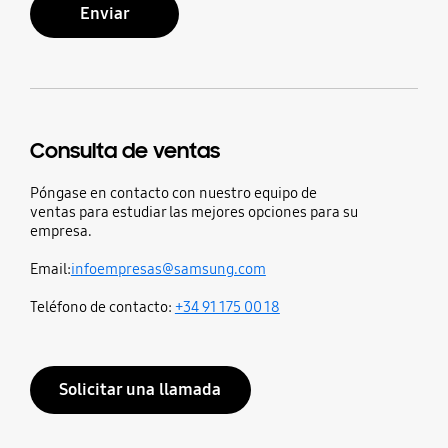
Enviar
Consulta de ventas
Póngase en contacto con nuestro equipo de
ventas para estudiar las mejores opciones para su
empresa.
Email:
infoempresas@samsung.com
Teléfono de contacto:
+34 91 175 00 18
Solicitar una llamada