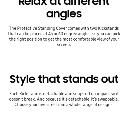
Relax at different
angles
The Protective Standing Cover comes with two Kickstands
that can be placed at 45 or 60 degree angles, so you can pick
the right position to get the most comfortable view of your
screen.
Style that stands out
Each Kickstand is detachable and snaps off on impact so it
doesn't break. And because it's detachable, it's swappable.
Choose your favorites from a whole range of designs.