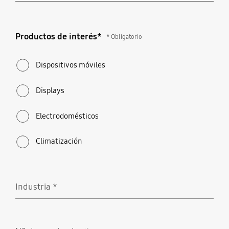
Productos de interés*
Productos de interés*
* Obligatorio
* Obligatorio
Dispositivos móviles
Displays
Electrodomésticos
Climatización
Industria
*
Obligatorio