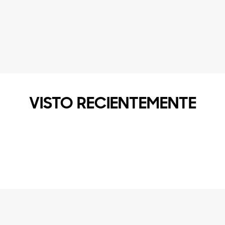
VISTO RECIENTEMENTE