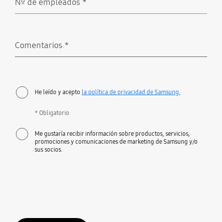
Nº de empleados
*
Obligatorio
Comentarios
*
Obligatorio
He leído y acepto
la política de privacidad de Samsung.
* Obligatorio
Me gustaría recibir información sobre productos, servicios,
promociones y comunicaciones de marketing de Samsung y/o
sus socios.